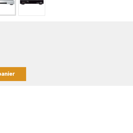
panier