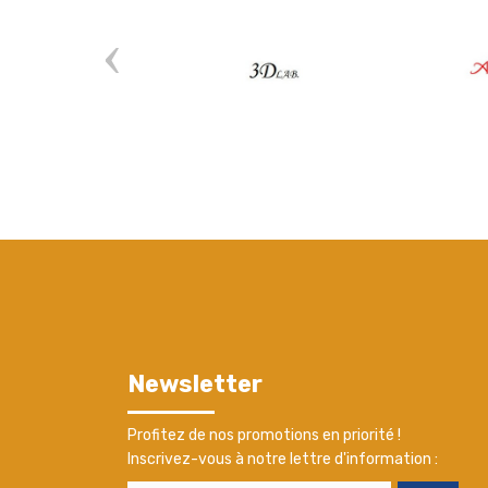
Newsletter
Profitez de nos promotions en priorité !
Inscrivez-vous à notre lettre d'information :