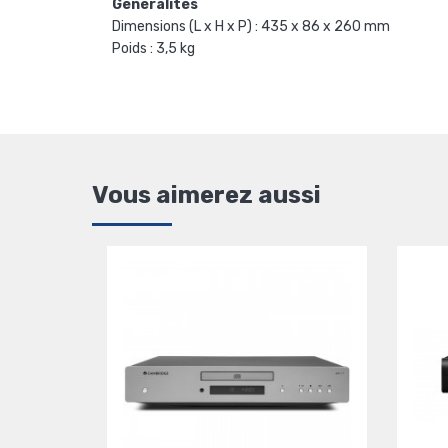
Généralités
Dimensions (L x H x P) : 435 x 86 x 260 mm
Poids : 3,5 kg
Vous aimerez aussi