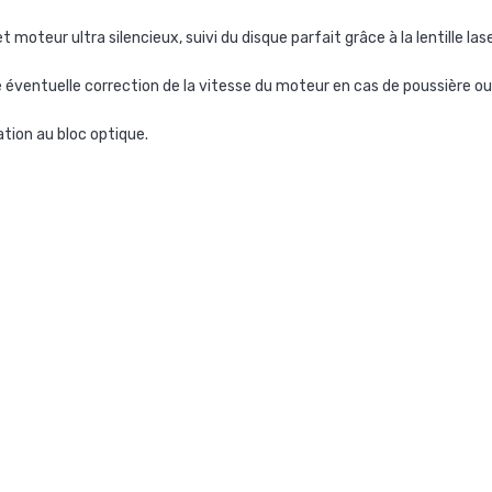
moteur ultra silencieux, suivi du disque parfait grâce à la lentille l
 éventuelle correction de la vitesse du moteur en cas de poussière ou
ation au bloc optique.