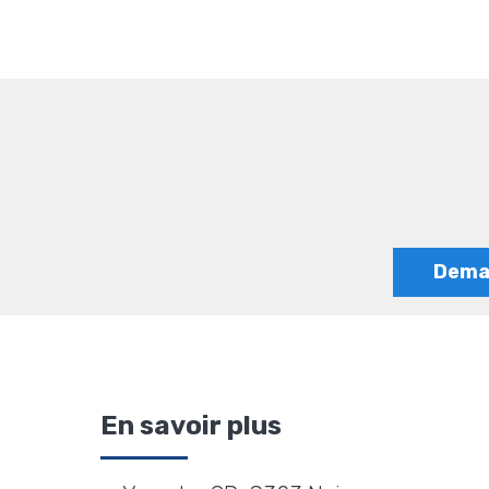
Deman
En savoir plus