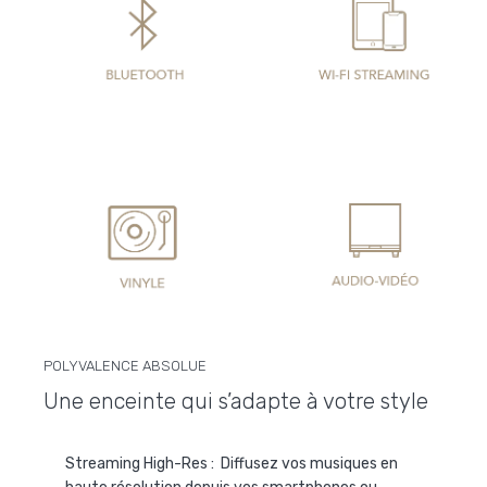
POLYVALENCE ABSOLUE
Une enceinte qui s’adapte à votre style
Streaming High-Res :
Diffusez vos musiques en