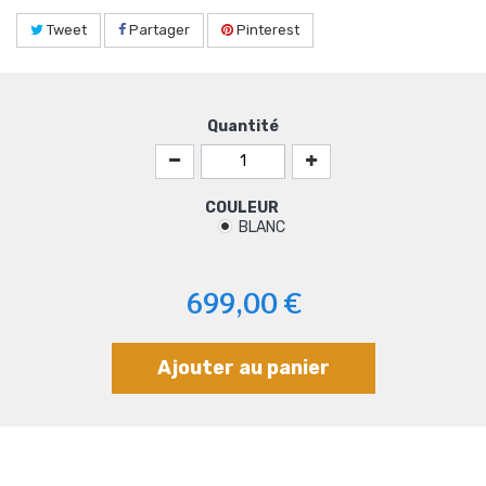
Tweet
Partager
Pinterest
Quantité
COULEUR
BLANC
699,00 €
Ajouter au panier