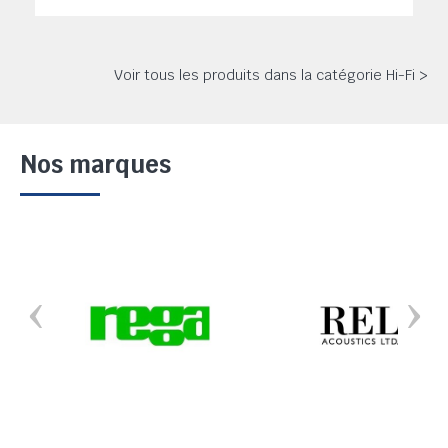
Voir tous les produits dans la catégorie Hi-Fi >
Nos marques