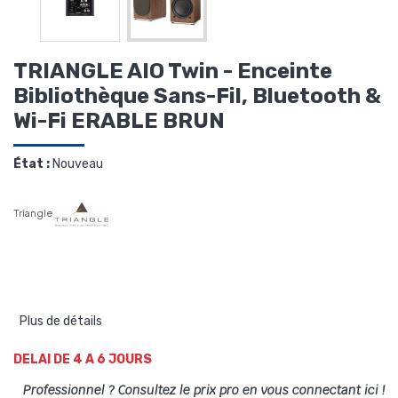
TRIANGLE AIO Twin - Enceinte
Bibliothèque Sans-Fil, Bluetooth &
Wi-Fi ERABLE BRUN
État :
Nouveau
Triangle
Plus de détails
DELAI DE 4 A 6 JOURS
Professionnel ? Consultez le prix pro en vous connectant ici !