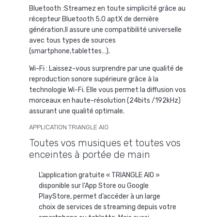
Bluetooth :
Streamez en toute simplicité grâce au
récepteur Bluetooth 5.0 aptX de dernière
génération.Il assure une compatibilité universelle
avec tous types de sources
(smartphone,tablettes…).
Wi-Fi
: Laissez-vous surprendre par une qualité de
reproduction sonore supérieure grâce à la
technologie Wi-Fi. Elle vous permet la diffusion vos
morceaux en haute-résolution (24bits /192kHz)
assurant une qualité optimale.
APPLICATION TRIANGLE AIO
Toutes vos musiques et toutes vos
enceintes à portée de main
L’application gratuite « TRIANGLE AIO »
disponible sur l’App Store ou Google
PlayStore, permet d’accéder à un large
choix de services de streaming depuis votre