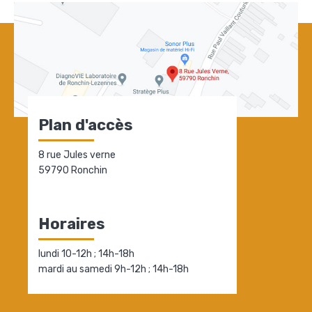
Plan d'accès
8 rue Jules verne
59790 Ronchin
Horaires
lundi 10-12h ; 14h-18h
mardi au samedi 9h-12h ; 14h-18h