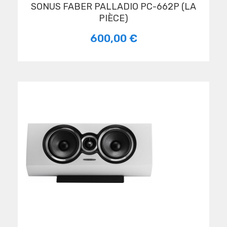
SONUS FABER PALLADIO PC-662P (LA
PIÈCE)
600,00 €