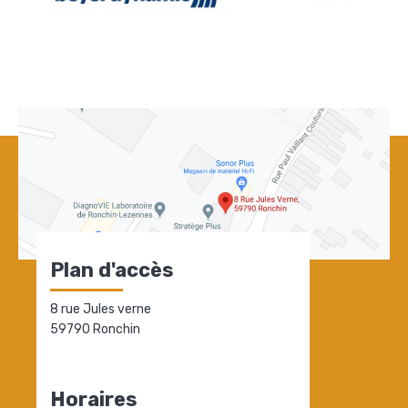
Plan d'accès
8 rue Jules verne
59790 Ronchin
Horaires