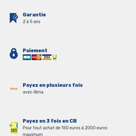
Garantie
2 à 5 ans
Paiement
Payez en plusieurs fois
avec Alma
Payez en 3 fois en CB
Pour tout achat de 150 euros à 2000 euros
maximum