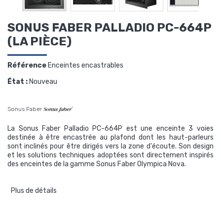
SONUS FABER PALLADIO PC-664P
(LA PIÈCE)
Référence
Enceintes encastrables
État :
Nouveau
Sonus Faber
La
Sonus Faber Palladio PC-664P
est une enceinte 3 voies
destinée à être encastrée au plafond dont les haut-parleurs
sont inclinés pour être dirigés vers la zone d'écoute. Son design
et les solutions techniques adoptées sont directement inspirés
des enceintes de la gamme
Sonus Faber Olympica Nova
.
Plus de détails