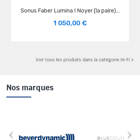
Sonus Faber Lumina I Noyer (la paire)...
1 050,00 €
Voir tous les produits dans la catégorie Hi-Fi >
Nos marques