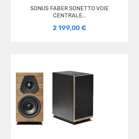
SONUS FABER SONETTO VOIE
CENTRALE...
2 199,00 €