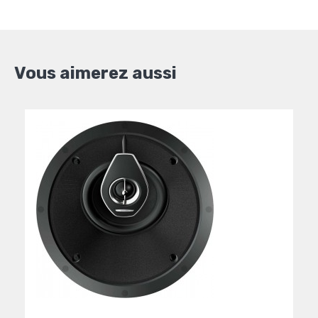
Vous aimerez aussi