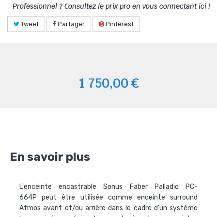
Professionnel ? Consultez le prix pro en vous connectant ici !
Tweet
Partager
Pinterest
1 750,00 €
En savoir plus
L'enceinte encastrable
Sonus Faber Palladio PC-
664P
peut être utilisée comme enceinte surround
Atmos avant et/ou arrière dans le cadre d'un système