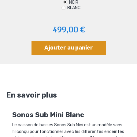
NOIR
BLANC
499,00 €
Ajouter au panier
En savoir plus
Sonos Sub Mini Blanc
Le caisson de basses Sonos Sub Mini
est un modèle sans
fil conçu pour fonctionner avec les différentes enceintes