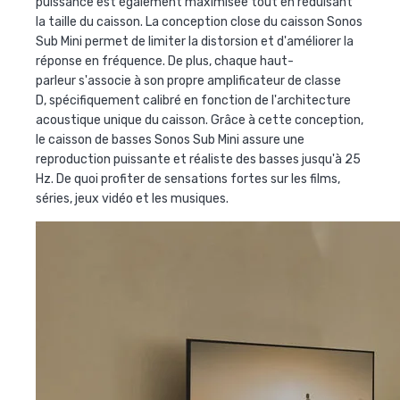
puissance est également maximisée tout en réduisant
la taille du caisson.
La conception close du caisson Sonos
Sub Mini permet de limiter la distorsion et d'améliorer la
réponse en fréquence. De plus, chaque haut-
parleur s'associe à son propre amplificateur de classe
D,
spécifiquement calibré en fonction de l'architecture
acoustique unique du caisson. Grâce à cette conception,
le caisson de basses Sonos Sub Mini assure une
reproduction puissante et réaliste des basses jusqu'à 25
Hz. De quoi profiter de sensations fortes sur les films,
séries, jeux vidéo et les musiques.