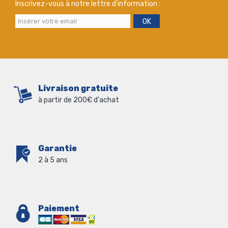
Inscrivez-vous à notre lettre d'information :
OK
Livraison gratuite
à partir de 200€ d'achat
Garantie
2 à 5 ans
Paiement