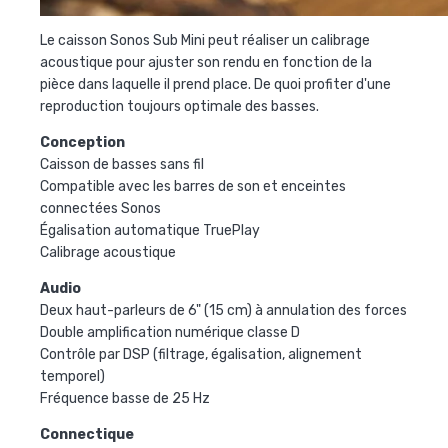
Le caisson Sonos Sub Mini peut réaliser un calibrage
acoustique pour ajuster son rendu en fonction de la
pièce dans laquelle il prend place. De quoi profiter d'une
reproduction toujours optimale des basses.
Conception
Caisson de basses sans fil
Compatible avec les barres de son et enceintes
connectées Sonos
Égalisation automatique TruePlay
Calibrage acoustique
Audio
Deux haut-parleurs de 6" (15 cm) à annulation des forces
Double amplification numérique classe D
Contrôle par DSP (filtrage, égalisation, alignement
temporel)
Fréquence basse de 25 Hz
Connectique