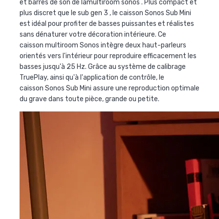
et barres de son de lamultiroom sonos
. Plus compact et
plus discret que le sub gen 3 , le caisson Sonos Sub Mini
est idéal pour profiter de basses puissantes et réalistes
sans dénaturer votre décoration intérieure. Ce
caisson multiroom Sonos intègre deux haut-parleurs
orientés vers l'intérieur pour reproduire efficacement les
basses jusqu'à 25 Hz. Grâce au système de calibrage
TruePlay, ainsi qu'à l'application de contrôle, le
caisson Sonos Sub Mini assure une reproduction optimale
du grave dans toute pièce, grande ou petite.