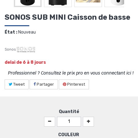
SONOS SUB MINI Caisson de basse
État :
Nouveau
Sonos
delai de 6 à 8 jours
Professionnel ? Consultez le prix pro en vous connectant ici !
Tweet
Partager
Pinterest
Quantité
COULEUR