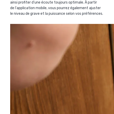
ainsi profiter d'une écoute toujours optimale. À partir
de l'application mobile, vous pourrez également ajuster
le niveau de grave et la puissance selon vos préférences.