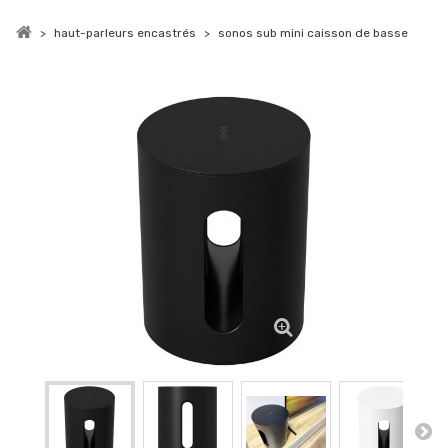
>
haut-parleurs encastrés
>
sonos sub mini caisson de basse