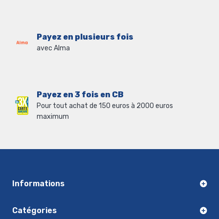
Payez en plusieurs fois
avec Alma
Payez en 3 fois en CB
Pour tout achat de 150 euros à 2000 euros
maximum
Informations
Catégories