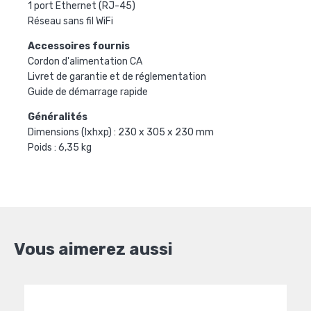
1 port Ethernet (RJ-45)
Réseau sans fil WiFi
Accessoires fournis
Cordon d'alimentation CA
Livret de garantie et de réglementation
Guide de démarrage rapide
Généralités
Dimensions (lxhxp) : 230 x 305 x 230 mm
Poids : 6,35 kg
Vous aimerez aussi