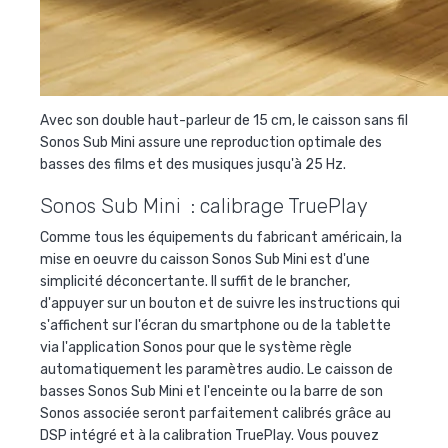
Avec son double haut-parleur de 15 cm, le caisson sans fil
Sonos Sub Mini assure une reproduction optimale des
basses des films et des musiques jusqu'à 25 Hz.
Sonos Sub Mini : calibrage TruePlay
Comme tous les équipements du fabricant américain, la
mise en oeuvre du caisson Sonos Sub Mini est d'une
simplicité déconcertante. Il suffit de le brancher,
d'appuyer sur un bouton et de suivre les instructions qui
s'affichent sur l'écran du smartphone ou de la tablette
via l'application Sonos pour que le système règle
automatiquement les paramètres audio. Le caisson de
basses Sonos Sub Mini et l'enceinte ou la barre de son
Sonos associée seront parfaitement calibrés grâce au
DSP intégré et à la calibration TruePlay. Vous pouvez