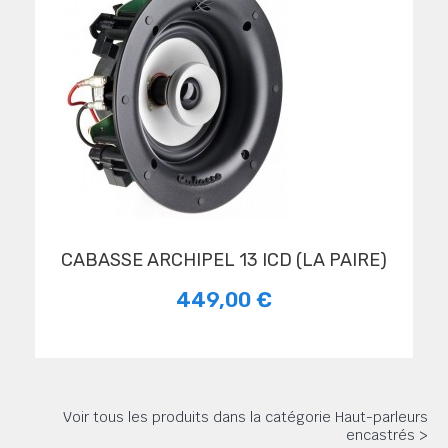
CABASSE ARCHIPEL 13 ICD (LA PAIRE)
449,00 €
Voir tous les produits dans la catégorie Haut-parleurs
encastrés >