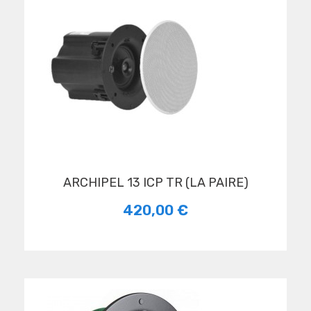
ARCHIPEL 13 ICP TR (LA PAIRE)
420,00 €