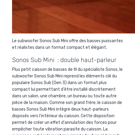
Le subwoofer Sonos Sub Mini offre des basses puissantes
et réalistes dans un format compact et élégant.
Sonos Sub Mini : double haut-parleur
Plus petit caisson de basses de fil du spécialiste Sonos, le
subwoofer Sonos Sub Mini reprend les éléments clé du
populaire Sonos Sub (Gen 3) dans un format plus
compact lui permettant d'être installé discrètement
dans un salon, une chambre, un bureau ou toute autre
pièce de la maison. Comme son grand frère, le caisson de
basses Sonos Sub Mini intègre deux haut-parleurs
disposés vers l'intérieur du caisson. Cette disposition
permet de créer un effet d'annulation des forces
pour
empêcher toute vibration parasite du caisson. La