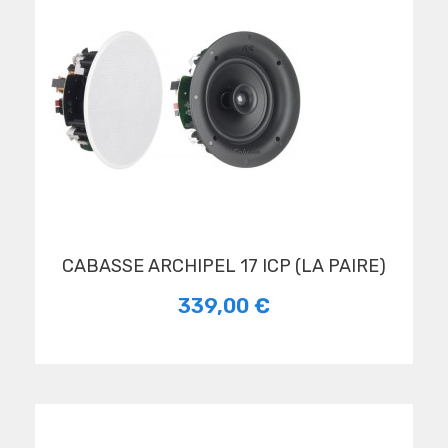
CABASSE ARCHIPEL 17 ICP (LA PAIRE)
339,00 €