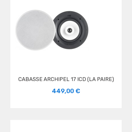
CABASSE ARCHIPEL 17 ICD (LA PAIRE)
449,00 €