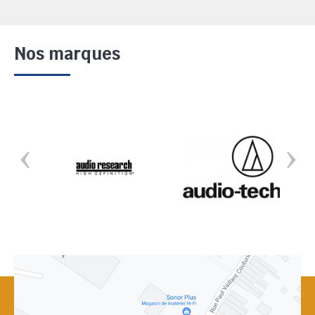
Nos marques