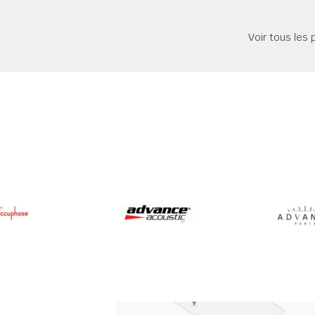
Voir tous les