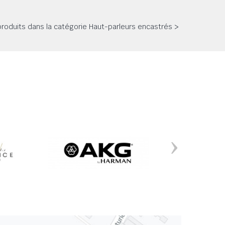
 produits dans la catégorie Haut-parleurs encastrés >