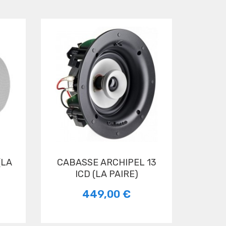
CABASSE ARCHIPEL 13
ICD (LA PAIRE)
449,00 €