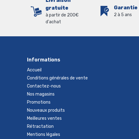
Livraison
Garantie
gratuite
2 à 5 ans
à partir de 200€
d'achat
Informations
Accueil
Conditions générales de vente
Contactez-nous
Nos magasins
Promotions
Nouveaux produits
Meilleures ventes
Rétractation
Mentions légales