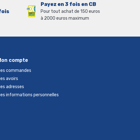
Payez en 3 fois en CB
fois
Pour tout achat de 150 euros
à 2000 euros maximum
Mon compte
es commandes
es avoirs
es adresses
es informations personnelles