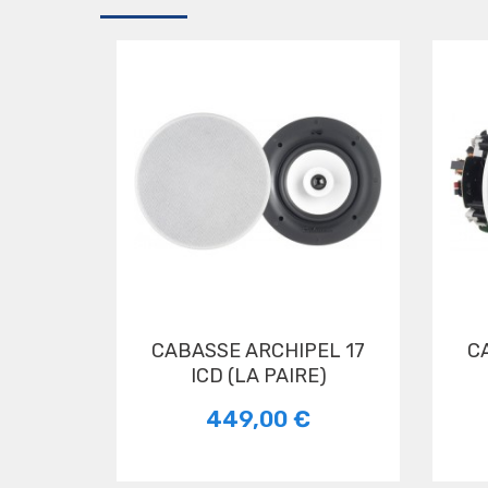
CABASSE ARCHIPEL 17
CABASSE ARCHIPEL 17
ICD (LA PAIRE)
449,00 €