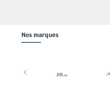
Nos marques