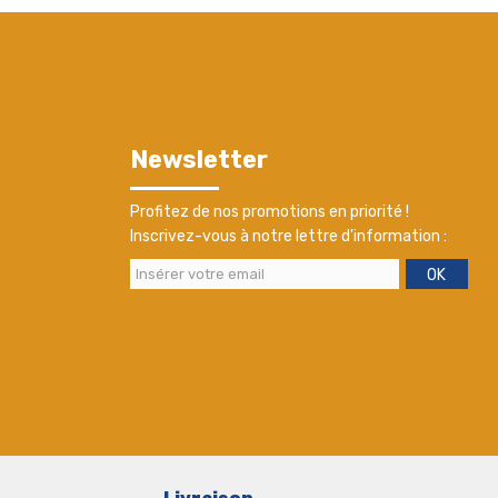
Newsletter
Profitez de nos promotions en priorité !
Inscrivez-vous à notre lettre d'information :
OK