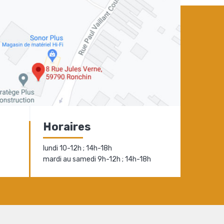
Horaires
lundi 10-12h ; 14h-18h
mardi au samedi 9h-12h ; 14h-18h