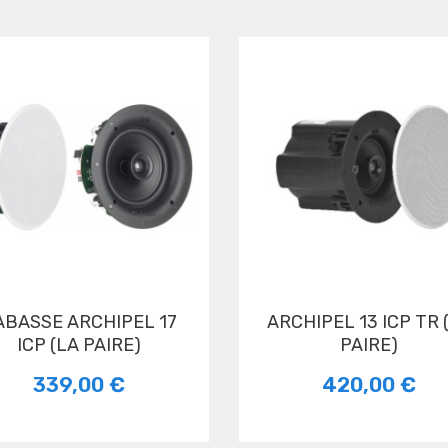
ARCHIPEL 13 ICP TR (LA
ICP (LA PAIRE)
PAIRE)
339,00 €
420,00 €