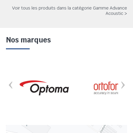
Voir tous les produits dans la catégorie Gamme Advance
Acoustic >
Nos marques