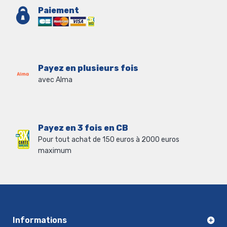
Paiement
Payez en plusieurs fois
avec Alma
Payez en 3 fois en CB
Pour tout achat de 150 euros à 2000 euros
maximum
Informations