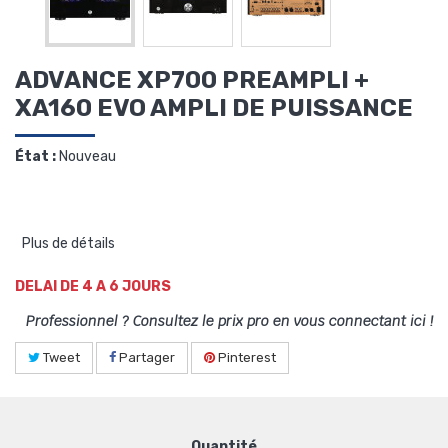
ADVANCE XP700 PREAMPLI +
XA160 EVO AMPLI DE PUISSANCE
État :
Nouveau
Plus de détails
DELAI DE 4 A 6 JOURS
Professionnel ? Consultez le prix pro en vous connectant ici !
Tweet
Partager
Pinterest
Quantité