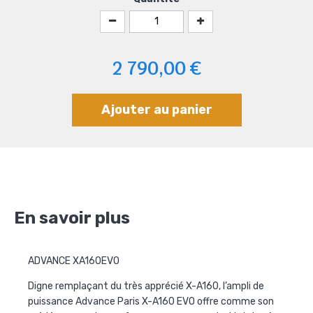
2 790,00 €
Ajouter au panier
En savoir plus
ADVANCE XA160EVO
Digne remplaçant du très apprécié X-A160, l’ampli de
puissance
Advance Paris X-A160 EVO
offre comme son