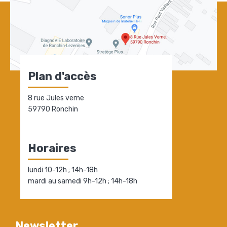
Plan d'accès
8 rue Jules verne
59790 Ronchin
Horaires
lundi 10-12h ; 14h-18h
mardi au samedi 9h-12h ; 14h-18h
Newsletter