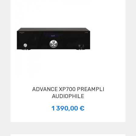
ADVANCE XP700 PREAMPLI
AUDIOPHILE
1 390,00 €