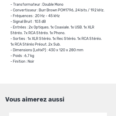
- Transformateur : Double Mono
- Convertisseur : Burr Brown PCM1796, 24 bits / 192 kHz.
- Fréquences : 20 Hz - 45 kHz
- Signal Bruit : 103 dB
- Entrées : 2x Optiques. 1x Coaxiale. 1x USB. 1x XLR
Stéréo. 7x RCA Stéréo. 1x Phono.
- Sorties : 1x XLR Stéréo. 1x Rec Stéréo. 1x RCA Stéréo.
1x RCA Stéréo Préout. 2x Sub.
- Dimensions (LxHxP) : 430 x 120 x 280 mm
- Poids : 6,7 kg
- Finition : Noir
Vous aimerez aussi