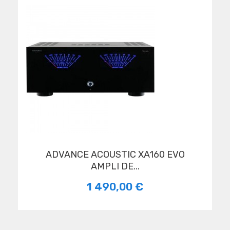
ADVANCE ACOUSTIC XA160 EVO
AMPLI DE...
1 490,00 €