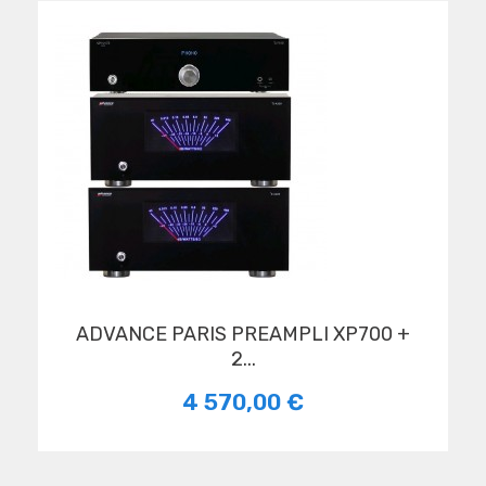
ADVANCE PARIS PREAMPLI XP700 +
2...
4 570,00 €