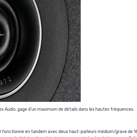
Res Audio, gage d'un maximum de détails dans les hautes fréquences.
00 fonctionne en tandem avec deux haut-parleurs médium/grave de 16