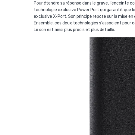
Pour étendre sa réponse dans le grave, l'enceinte co
technologie exclusive Power Port qui garantit que le 
exclusive X-Port. Son principe repose sur la mise e
Ensemble, ces deux technologies s'associent pour co
Le son est ainsi plus précis et plus détaillé.