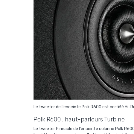
Le tweeter de l'enceinte Polk R600 est certifié Hi-
Polk R600 : haut-parleurs Turbine
Le tweeter Pinnacle de l'enceinte colonne Polk R6