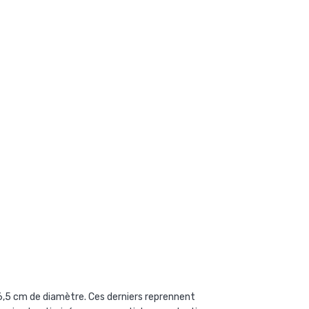
,5 cm de diamètre. Ces derniers reprennent