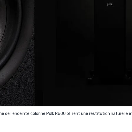
de l'enceinte colonne Polk R600 offrent une restitution naturelle et