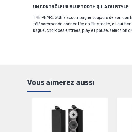
UN CONTRÔLEUR BLUETOOTH QUI A DU STYLE
THE PEARL SUB s’accompagne toujours de son contrôl
télécommande connectée en Bluetooth, et qui tient a
bague, choix des entrées, play et pause, sélection d
Vous aimerez aussi