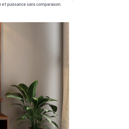
se et puissance sans comparaison.