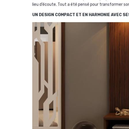
lieu d’écoute. Tout a été pensé pour transformer so
UN DESIGN COMPACT ET EN HARMONIE AVEC SE