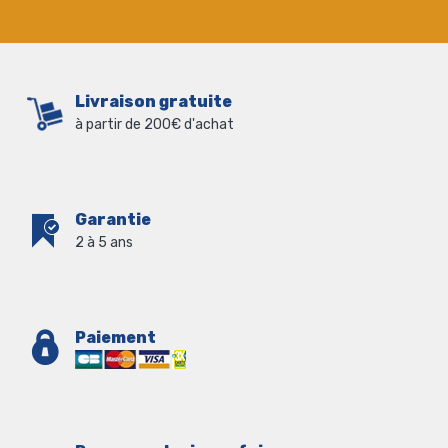
Livraison gratuite
à partir de 200€ d'achat
Garantie
2 à 5 ans
Paiement