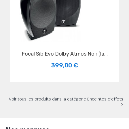
Focal Sib Evo Dolby Atmos Noir (la...
399,00 €
Voir tous les produits dans la catégorie Enceintes d'effets
>