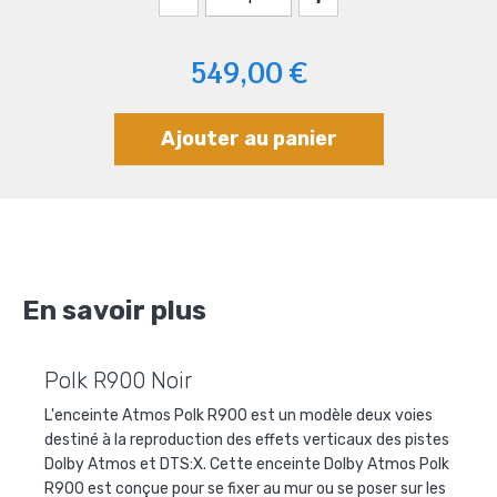
549,00 €
Ajouter au panier
En savoir plus
Polk R900 Noir
L'enceinte Atmos Polk R900 est un modèle deux voies
destiné à la reproduction des effets verticaux des pistes
Dolby Atmos et DTS:X. Cette enceinte Dolby Atmos Polk
R900 est conçue pour se fixer au mur ou se poser sur les