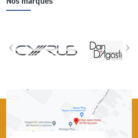
Nos marques