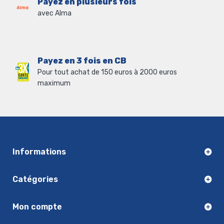
Payez en plusieurs fois
avec Alma
Payez en 3 fois en CB
Pour tout achat de 150 euros à 2000 euros
maximum
Informations
Catégories
Mon compte