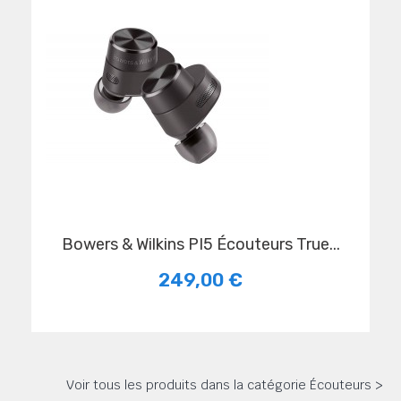
Bowers & Wilkins PI5 Écouteurs True...
249,00 €
Voir tous les produits dans la catégorie Écouteurs >