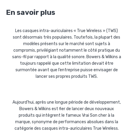
En savoir plus
Les casques intra-auriculaires « True Wireless » (TWS)
sont désormais très populaires. Toutefois, la plupart des
modèles présents sur le marché sont sujets à
compromis, privilégiant notamment le côté pratique du
sans-fil par rapport à la qualité sonore. Bowers & Wilkins a
toujours rappelé que cette limitation devait être
surmontée avant que l’entreprise puisse envisager de
lancer ses propres produits TWS.
Aujourd’hui, après une longue période de développement,
Bowers & Wilkins est fier de lancer deux nouveaux
produits qui intègrent le fameux Vrai Son cher à la
marque, synonyme de performances absolues dans la
catégorie des casques intra-auriculaires True Wireless.