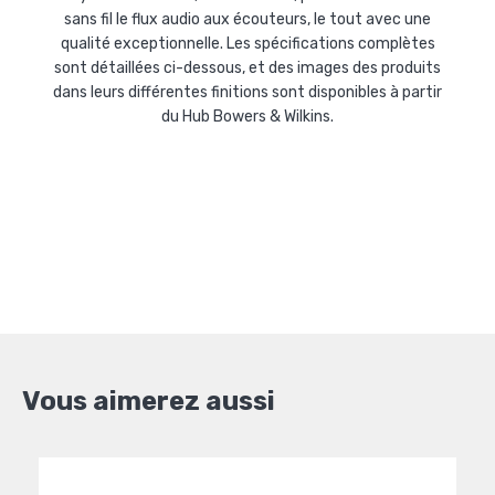
sans fil le flux audio aux écouteurs, le tout avec une
qualité exceptionnelle. Les spécifications complètes
sont détaillées ci-dessous, et des images des produits
dans leurs différentes finitions sont disponibles à partir
du Hub Bowers & Wilkins.
Vous aimerez aussi