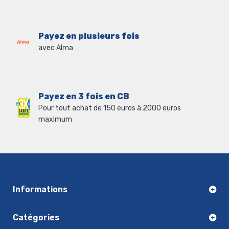
Payez en plusieurs fois
avec Alma
Payez en 3 fois en CB
Pour tout achat de 150 euros à 2000 euros
maximum
Informations
Catégories