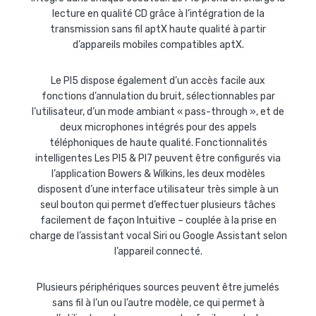
lecture en qualité CD grâce à l’intégration de la
transmission sans fil aptX haute qualité à partir
d’appareils mobiles compatibles aptX.
Le PI5 dispose également d’un accès facile aux
fonctions d’annulation du bruit, sélectionnables par
l’utilisateur, d’un mode ambiant « pass-through », et de
deux microphones intégrés pour des appels
téléphoniques de haute qualité. Fonctionnalités
intelligentes Les PI5 & PI7 peuvent être configurés via
l’application Bowers & Wilkins, les deux modèles
disposent d’une interface utilisateur très simple à un
seul bouton qui permet d’effectuer plusieurs tâches
facilement de façon Intuitive – couplée à la prise en
charge de l’assistant vocal Siri ou Google Assistant selon
l’appareil connecté.
Plusieurs périphériques sources peuvent être jumelés
sans fil à l’un ou l’autre modèle, ce qui permet à