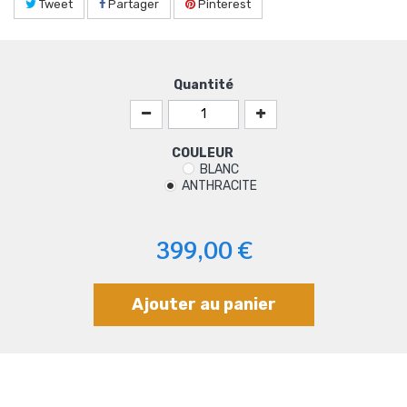
Tweet
Partager
Pinterest
Quantité
COULEUR
BLANC
ANTHRACITE
399,00 €
Ajouter au panier