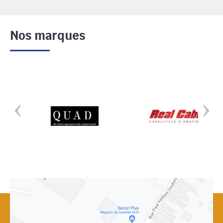
Nos marques