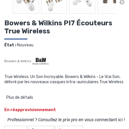
Bowers & Wilkins PI7 Écouteurs
True Wireless
État :
Nouveau
Bowers & Wilkins
True Wireless. Un Son Incroyable. Bowers & Wilkins - Le Vrai Son,
délivré par les nouveaux casques intra-auriculaires True Wireless
Plus de détails
En réapprovisionnement
Professionnel ? Consultez le prix pro en vous connectant ici !