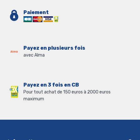
Paiement
Payez en plusieurs fois
avec Alma
Payez en 3 fois en CB
Pour tout achat de 150 euros à 2000 euros
maximum