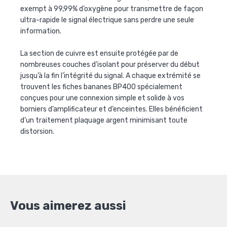
exempt à 99,99% d’oxygène pour transmettre de façon
ultra-rapide le signal électrique sans perdre une seule
information.
La section de cuivre est ensuite protégée par de
nombreuses couches d’isolant pour préserver du début
jusqu’à la fin l’intégrité du signal. A chaque extrémité se
trouvent les fiches bananes BP400 spécialement
conçues pour une connexion simple et solide à vos
borniers d’amplificateur et d’enceintes. Elles bénéficient
d’un traitement plaquage argent minimisant toute
distorsion.
Vous aimerez aussi