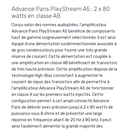
Advance Paris PlayStream A5 : 2 x 80
watts en classe AB
Conçu selon des normes audiophiles, l'amplificateur
Advance Paris PlayStream A5 bénéficie de composants
haut de gamme soigneusement sélectionnés. Il est ainsi
équipé d'une alimentation surdimmentionnée associée à
de gros condensateurs pour fournir une très grande
réserve de courant. Cette alimentation est couplée à
une amplification en classe AB bénéficiant de transistors
de très haute précision. Cette amplification dispose de la
technologie High-Bias consistant à augmenter le
courant de repos des transistors afin de permettre à
l'amplificateur Advance PlayStream A5 de fonctionner
en classe A sur les premiers watts injectés. Cette
configuration permet à cet ampli connecté Advance
Paris de délivrer avec précision jusqu'à 2 x 80 watts de
puissance sous 8 ohms et de présenter une large
réponse en fréquence allant de 20 Hz à 80 kHz. Il peut
ainsi facilement alimenter la grande majorité des