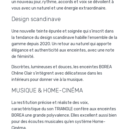
un nouveau jour, rythme, accords et voix se dévoilent à
vous avec un naturel et une énergie extraordinaire.
Design scandinave
Une nouvelle teinte épurée et soignée qui s’inscrit dans
la tendance du design scandinave habille l'ensemble de la
gamme depuis 2020. Un retour au naturel qui apporte
élégance et authenticité aux enceintes, avec une note
de féminité.
Discrètes, lumineuses et douces, les enceintes BOREA
Chêne Clair s’intègrent avec délicatesse dans les
intérieurs pour donner vie à la musique.
MUSIQUE & HOME-CINÉMA
La restitution précise et réaliste des voix,
caractéristique du son TRIANGLE confère aux enceintes
BOREA une grande polyvalence. Elles excellent aussi bien
pour des écoutes musicales qu’en système Home-
Cinéma.