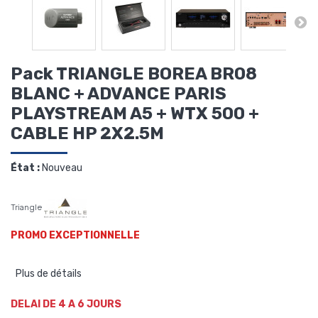
Pack TRIANGLE BOREA BR08
BLANC + ADVANCE PARIS
PLAYSTREAM A5 + WTX 500 +
CABLE HP 2X2.5M
État :
Nouveau
Triangle
PROMO EXCEPTIONNELLE
Plus de détails
DELAI DE 4 A 6 JOURS