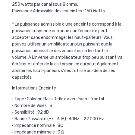
250 watts par canal sous 8 ohms.
Puissance Admissible des enceintes : 150 Watts
* La puissance admissible d’une enceinte correspond à la
puissance moyenne continue que l’enceinte peut
accepter sans endommager les haut-parleurs. Vous
pouvez utiliser un amplificateur plus puissant que la
puissance admissible des enceintes en limitant le
volume. A L’inverse un amplificateur trop peu puissant va
écrêter et créer de la distorsion ce qui peut également
abimer les haut-parleurs s’il est utilisé au-delà de ses
capacités.
Informations Enceinte
• Type : Colonne Bass Reflex avec évent frontal
• Nombre de Voies : 3
• Sensibilité : 92 dB
• Bande Passante (+/- 3dB) : 40Hz – 22 000 Hz
• Impédance nominale : 8Ω
• Impédance minimale : 3 Ω