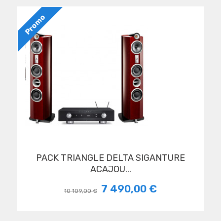
Promo
PACK TRIANGLE DELTA SIGANTURE
ACAJOU...
7 490,00 €
10 109,00 €