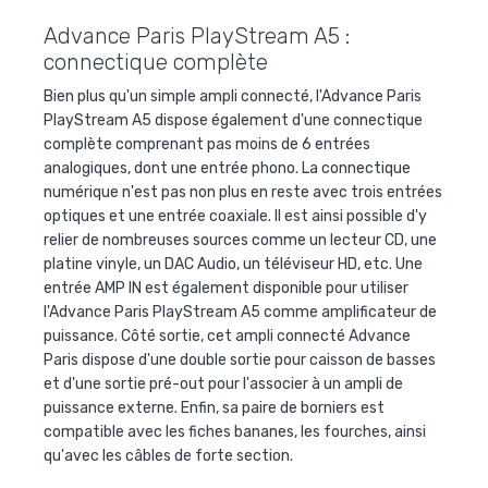
Advance Paris PlayStream A5 :
connectique complète
Bien plus qu'un simple ampli connecté, l'Advance Paris
PlayStream A5 dispose également d'une connectique
complète comprenant pas moins de 6 entrées
analogiques, dont une entrée phono. La connectique
numérique n'est pas non plus en reste avec trois entrées
optiques et une entrée coaxiale. Il est ainsi possible d'y
relier de nombreuses sources comme un lecteur CD, une
platine vinyle, un DAC Audio, un téléviseur HD, etc. Une
entrée AMP IN est également disponible pour utiliser
l'Advance Paris PlayStream A5 comme amplificateur de
puissance. Côté sortie, cet ampli connecté Advance
Paris dispose d'une double sortie pour caisson de basses
et d'une sortie pré-out pour l'associer à un ampli de
puissance externe. Enfin, sa paire de borniers est
compatible avec les fiches bananes, les fourches, ainsi
qu'avec les câbles de forte section.