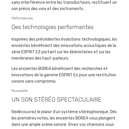
sans interférence entre les transducteurs, restituant un
son précis des voix et des instruments.
Perfomances
Des technologies performantes
Inspirées des précédentes évolutions technologiques, les
enceintes bénéficient des innovations acoustiques de la
série ESPRIT EZ portant sur les ébénisteries et sur les
membranes des haut-parleurs.
Les enceintes BOREA bénéficient des recherches et
innovations de la gamme ESPRIT Ez pour une restitution
sonore sans compromis.
Musicalité
UN SON STÉRÉO SPECTACULAIRE
Redécouvrez le plaisir d’un système stéréophonique. Dès
les premières notes, les enceintes BOREA vous plongent
dans une ample scène sonore. Vivez vos chansons sous