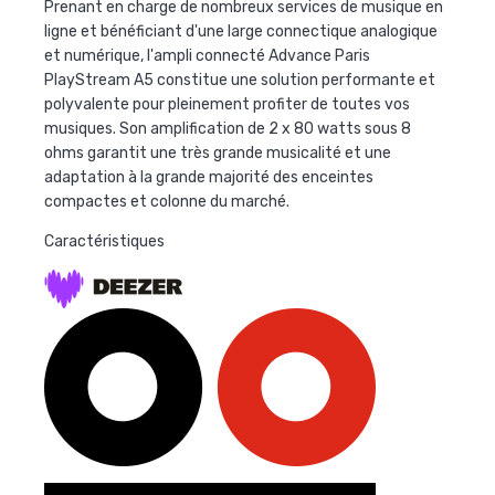
Prenant en charge de nombreux services de musique en
ligne et bénéficiant d'une large connectique analogique
et numérique, l'ampli connecté Advance Paris
PlayStream A5 constitue une solution performante et
polyvalente pour pleinement profiter de toutes vos
musiques. Son amplification de 2 x 80 watts sous 8
ohms garantit une très grande musicalité et une
adaptation à la grande majorité des enceintes
compactes et colonne du marché.
Caractéristiques