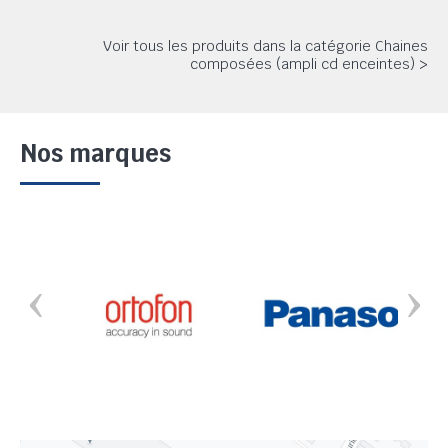
Voir tous les produits dans la catégorie Chaines
composées (ampli cd enceintes) >
Nos marques