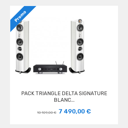
Promo
PACK TRIANGLE DELTA SIGNATURE
BLANC...
7 490,00 €
10 109,00 €