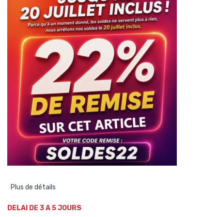
Plus de détails
DELAI DE 3 A 5 JOURS