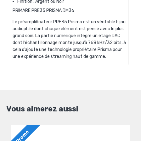
Finition : Argent ou Noir
PRIMARE PRE35 PRISMA DM36
Le préamplificateur PRE35 Prisma est un véritable bijou
audiophile dont chaque élément est pensé avec le plus
grand soin. La partie numérique intègre un étage DAC
dont l’échantillonnage monte jusqu’à 768 kHz/32 bits, à
cela s’ajoute une technologie propriétaire Prisma pour
une expérience de streaming haut de gamme.
Vous aimerez aussi
Promo