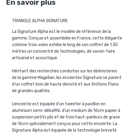
En savoir plus
TRIANGLE ALPHA SIGNATURE
La Signature Alpha est le modèle de référence de la
gamme. Conçue et assemblée en France, cette élégante
colonne trois voies exhibe le long de son coffret de 1,30
mètres un concentré de technologies, de savoir-faire
artisanal et acoustique.
Héritant des recherches conduites sur les ébénisteries
de la gamme Magellan, les enceintes Signature se parent
d’un coffret bois de haute densité et aux finitions Piano
de grandes qualités.
L’enceinte est équipée d’un tweeter à pavillon en
aluminium semi-débafflé, d’un medium de 16cm papier à
suspension petits plis et de trois haut-parleurs de grave
de 16cm spécialement conçus pour cette enceinte. La
Signature Alpha est équipée de la technologie breveté