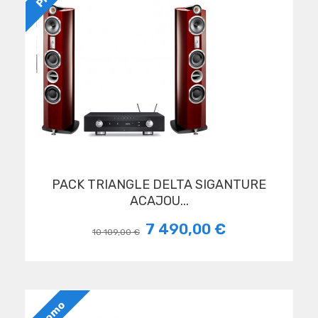
PACK TRIANGLE DELTA SIGANTURE
ACAJOU...
7 490,00 €
10 109,00 €
Promo