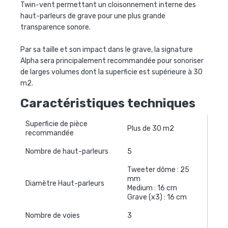
Twin-vent permettant un cloisonnement interne des
haut-parleurs de grave pour une plus grande
transparence sonore.
Par sa taille et son impact dans le grave, la signature
Alpha sera principalement recommandée pour sonoriser
de larges volumes dont la superficie est supérieure à 30
m2.
Caractéristiques techniques
Superficie de pièce
Plus de 30 m2
recommandée
Nombre de haut-parleurs
5
Tweeter dôme : 25
mm
Diamètre Haut-parleurs
Medium : 16 cm
Grave (x3) : 16 cm
Nombre de voies
3