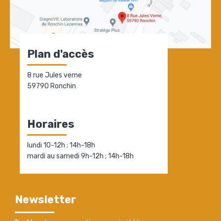
Plan d'accès
8 rue Jules verne
59790 Ronchin
Horaires
lundi 10-12h ; 14h-18h
mardi au samedi 9h-12h ; 14h-18h
Newsletter