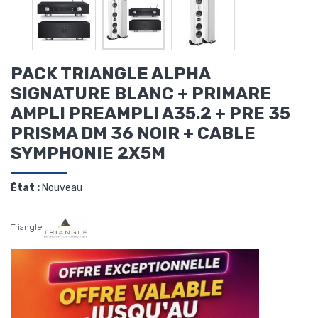
PACK TRIANGLE ALPHA
SIGNATURE BLANC + PRIMARE
AMPLI PREAMPLI A35.2 + PRE 35
PRISMA DM 36 NOIR + CABLE
SYMPHONIE 2X5M
État :
Nouveau
Triangle