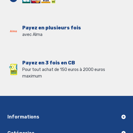
Payez en plusieurs fois
avec Alma
Payez en 3 fois en CB
Pour tout achat de 150 euros à 2000 euros
maximum
Informations