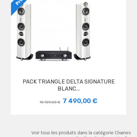
PACK TRIANGLE DELTA SIGNATURE
BLANC...
7 490,00 €
10 109,00 €
Voir tous les produits dans la catégorie Chaines