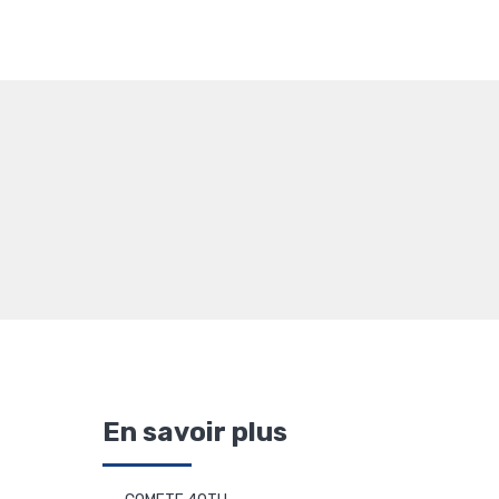
En savoir plus