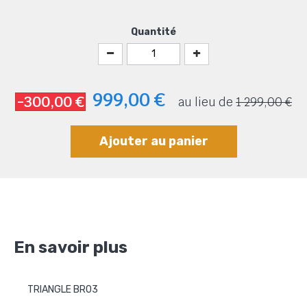
Quantité
999,00 €
-300,00 €
au lieu de
1 299,00 €
Ajouter au panier
En savoir plus
TRIANGLE BR03