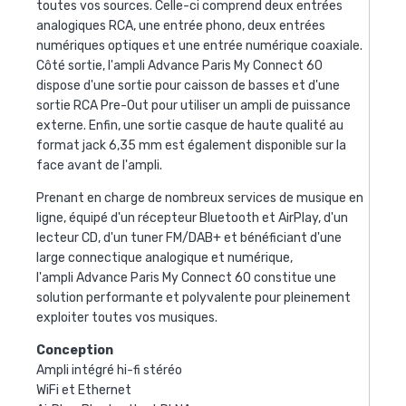
toutes vos sources. Celle-ci comprend deux entrées
analogiques RCA, une entrée phono, deux entrées
numériques optiques et une entrée numérique coaxiale.
Côté sortie, l'ampli Advance Paris My Connect 60
dispose d'une sortie pour caisson de basses et d'une
sortie RCA Pre-Out pour utiliser un ampli de puissance
externe. Enfin, une sortie casque de haute qualité au
format jack 6,35 mm est également disponible sur la
face avant de l'ampli.
Prenant en charge de nombreux services de musique en
ligne, équipé d'un récepteur Bluetooth et AirPlay, d'un
lecteur CD, d'un tuner FM/DAB+ et bénéficiant d'une
large connectique analogique et numérique,
l'ampli Advance Paris My Connect 60 constitue une
solution performante et polyvalente pour pleinement
exploiter toutes vos musiques.
Conception
Ampli intégré hi-fi stéréo
WiFi et Ethernet