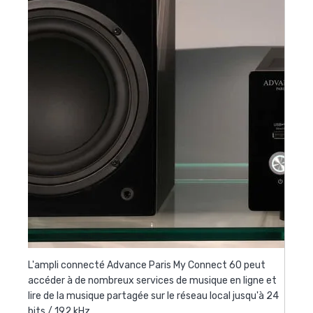
L'ampli connecté Advance Paris My Connect 60 peut
accéder à de nombreux services de musique en ligne et
lire de la musique partagée sur le réseau local jusqu'à 24
bits / 192 kHz.