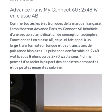
Advance Paris My Connect 60 : 2x48 W
en classe AB
Comme toutes les électroniques de la marque française,
l'amplificateur
Advance Paris My Connect 60 bénéficie
d'une section d'amplification de conception audiophile.
Fonctionnant en classe AB, celle-ci fait appel à un
large transformateur torique et des transistors de
puissance bipolaires. La puissance confortable de 2x48
watts sous 8 ohms ou de 2x70 watts sous 4 ohms
permet d'associer la plupart des enceintes compactes
et de petites enceintes colonne.