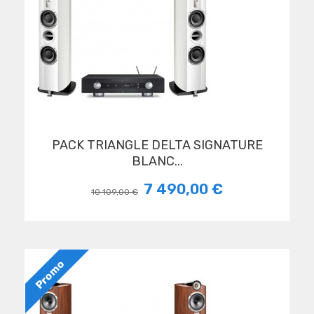
PACK TRIANGLE DELTA SIGNATURE
BLANC...
7 490,00 €
10 109,00 €
Promo