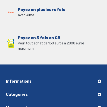
Payez en plusieurs fois
avec Alma
Payez en 3 fois en CB
Pour tout achat de 150 euros à 2000 euros
maximum
Informations
Catégories