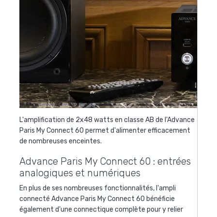
L'amplification de 2x48 watts en classe AB de l'Advance
Paris My Connect 60 permet d'alimenter efficacement
de nombreuses enceintes.
Advance Paris My Connect 60 : entrées
analogiques et numériques
En plus de ses nombreuses fonctionnalités, l'ampli
connecté
Advance Paris My Connect 60 bénéficie
également d'une connectique complète pour y relier