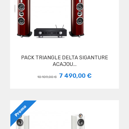
PACK TRIANGLE DELTA SIGANTURE
ACAJOU...
7 490,00 €
10 109,00 €
Promo