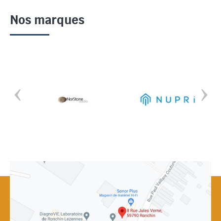
Nos marques