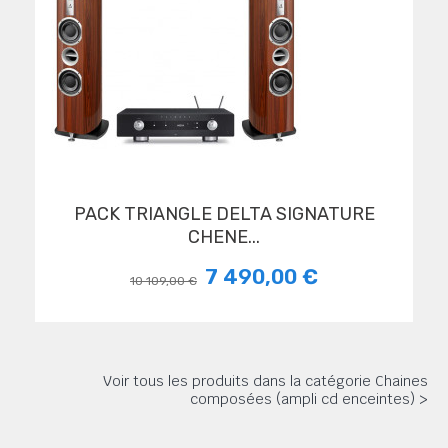
PACK TRIANGLE DELTA SIGNATURE
CHENE...
7 490,00 €
10 109,00 €
Voir tous les produits dans la catégorie Chaines
composées (ampli cd enceintes) >