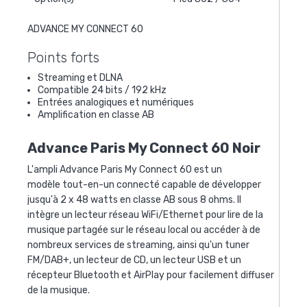
ADVANCE MY CONNECT 60
Points forts
Streaming et DLNA
Compatible 24 bits / 192 kHz
Entrées analogiques et numériques
Amplification en classe AB
Advance Paris My Connect 60 Noir
L'ampli Advance Paris My Connect 60 est un
modèle
tout-en-un connecté capable de développer
jusqu'à 2 x 48 watts en classe AB sous 8 ohms. Il
intègre
un lecteur réseau WiFi/Ethernet pour lire de la
musique partagée sur le réseau local ou accéder à de
nombreux services de streaming, ainsi qu'un tuner
FM/DAB+, un lecteur de CD, un lecteur USB et un
récepteur Bluetooth et AirPlay pour facilement diffuser
de la musique.