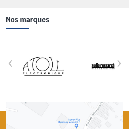
Nos marques