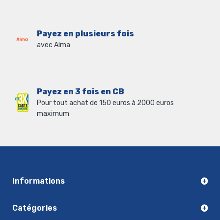
Payez en plusieurs fois
avec Alma
Payez en 3 fois en CB
Pour tout achat de 150 euros à 2000 euros
maximum
Informations
Catégories