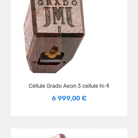
Cellule Grado Aeon 3 cellule hi-fi
6 999,00 €