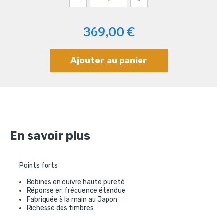
369,00 €
Ajouter au panier
En savoir plus
Points forts
Bobines en cuivre haute pureté
Réponse en fréquence étendue
Fabriquée à la main au Japon
Richesse des timbres