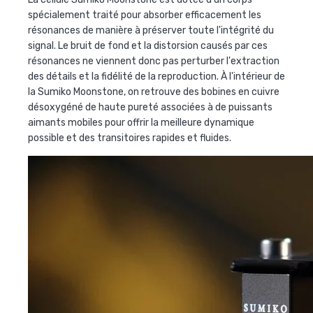
spécialement traité pour absorber efficacement les
résonances de manière à préserver toute l'intégrité du
signal. Le bruit de fond et la distorsion causés par ces
résonances ne viennent donc pas perturber l'extraction
des détails et la fidélité de la reproduction. À l'intérieur de
la Sumiko Moonstone, on retrouve des bobines en cuivre
désoxygéné de haute pureté associées à de puissants
aimants mobiles pour offrir la meilleure dynamique
possible et des transitoires rapides et fluides.