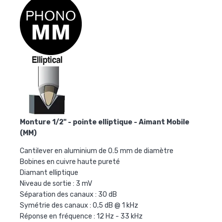
Monture 1/2" - pointe elliptique - Aimant Mobile
(MM)
Cantilever en aluminium de 0.5 mm de diamètre
Bobines en cuivre haute pureté
Diamant elliptique
Niveau de sortie : 3 mV
Séparation des canaux : 30 dB
Symétrie des canaux : 0,5 dB @ 1 kHz
Réponse en fréquence : 12 Hz - 33 kHz