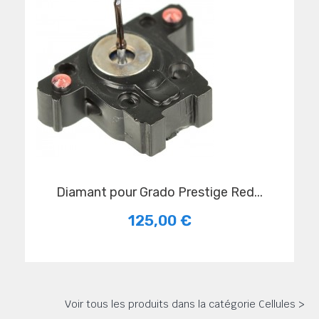
Diamant pour Grado Prestige Red...
125,00 €
Voir tous les produits dans la catégorie Cellules >