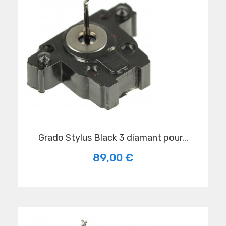
Grado Stylus Black 3 diamant pour...
89,00 €