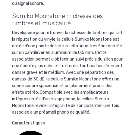
du signal sonore.
Sumiko Moonstone : richesse des
timbres et musicalité
Développée pour retrouver la richesse de timbres qui fait
la réputation du vinyle, la cellule Sumiko Moonstone est
dotée d'une pointe de lecture elliptique très fine montée
sur un cantilever en aluminium de 0,5 mm. Cette
association permet d'obtenir un suivi précis du sillon pour
une écoute plus riche et texturée, tout particulièrement
dans le grave et le médium. Avec une séparation des
canaux de 30 dB, la cellule Sumiko Moonstone offre une
scène sonore spacieuse et un placement précis des
effets stéréo. Compatible avec les
amplificateurs
intégrés
dotés d'un étage phono, la cellule Sumiko
Moonstone révèle l'intégralité de son potentiel une fois
associée à un
préampli phono
de qualité.
Caractéristiques