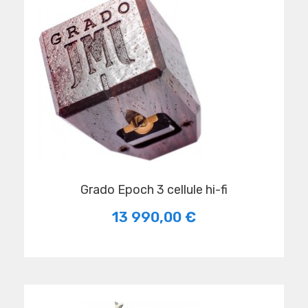
Grado Epoch 3 cellule hi-fi
13 990,00 €