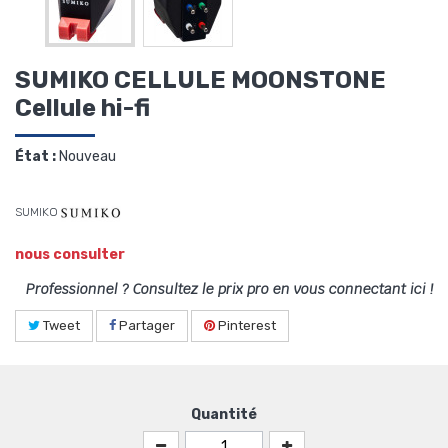
SUMIKO CELLULE MOONSTONE
Cellule hi-fi
État :
Nouveau
SUMIKO
nous consulter
Professionnel ? Consultez le prix pro en vous connectant ici !
Tweet
Partager
Pinterest
Quantité