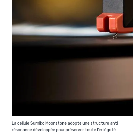
La cellule Sumiko Moonstone adopte une structure anti
résonance développée pour préserver toute l'intégrité