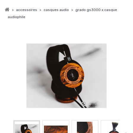
>
accessoires
>
casques audio
>
grado gs3000 x casque
audiophile