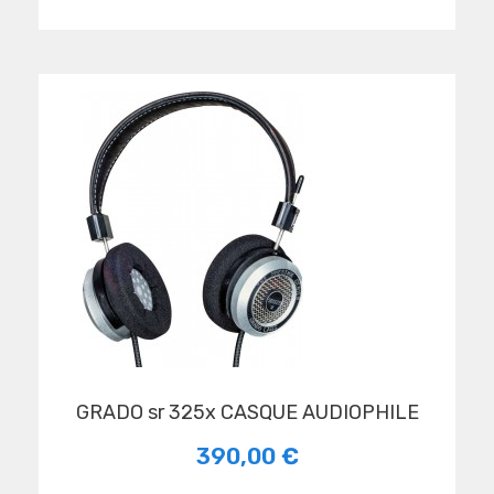
GRADO sr 325x CASQUE AUDIOPHILE
390,00 €