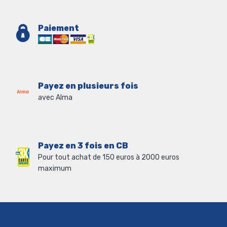
Paiement
Payez en plusieurs fois
avec Alma
Payez en 3 fois en CB
Pour tout achat de 150 euros à 2000 euros
maximum