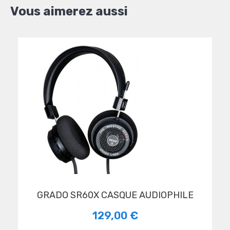
Vous aimerez aussi
GRADO SR60X CASQUE AUDIOPHILE
129,00 €