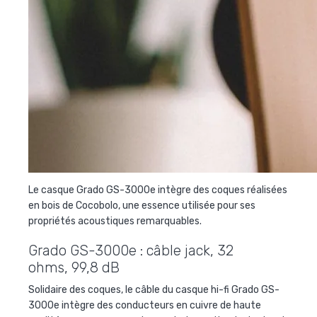
Le casque Grado GS-3000e intègre des coques réalisées
en bois de Cocobolo, une essence utilisée pour ses
propriétés acoustiques remarquables.
Grado GS-3000e : câble jack, 32
ohms, 99,8 dB
Solidaire des coques, le câble du
casque hi-fi Grado GS-
3000e
intègre des conducteurs en cuivre de haute