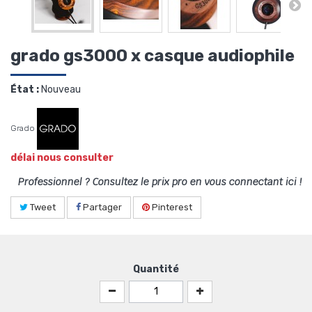
grado gs3000 x casque audiophile
État :
Nouveau
Grado
délai nous consulter
Professionnel ? Consultez le prix pro en vous connectant ici !
Tweet
Partager
Pinterest
Quantité