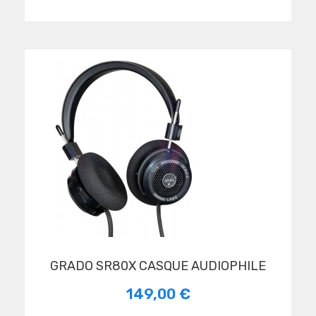
GRADO SR80X CASQUE AUDIOPHILE
149,00 €