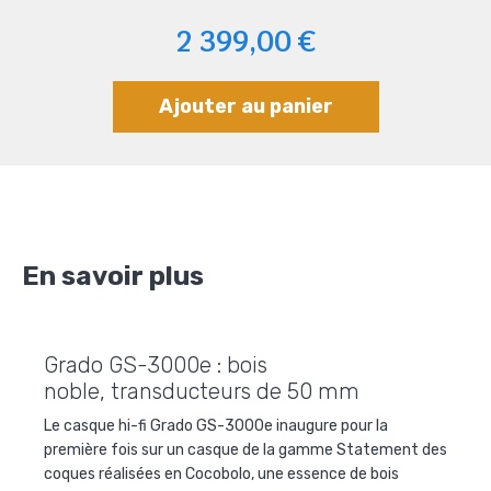
2 399,00 €
Ajouter au panier
En savoir plus
Grado GS-3000e : bois
noble, transducteurs de 50 mm
Le
casque hi-fi Grado GS-3000e
inaugure pour la
première fois sur un
casque
de la gamme
Statement
des
coques réalisées en Cocobolo, une essence de bois