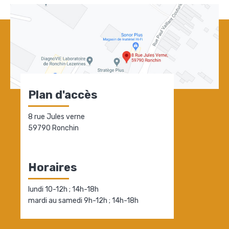
Plan d'accès
8 rue Jules verne
59790 Ronchin
Horaires
lundi 10-12h ; 14h-18h
mardi au samedi 9h-12h ; 14h-18h