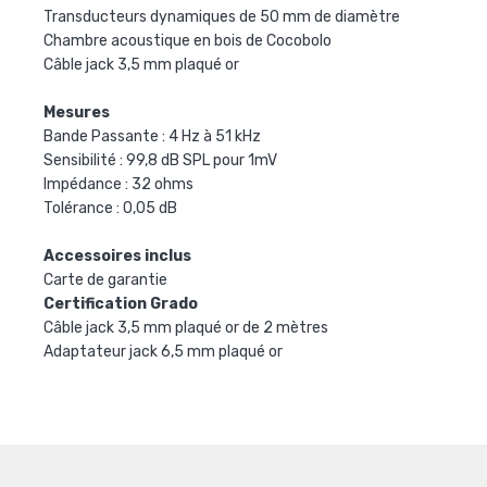
Transducteurs dynamiques de 50 mm de diamètre
Chambre acoustique en bois de Cocobolo
Câble jack 3,5 mm plaqué or
Mesures
Bande Passante : 4 Hz à 51 kHz
Sensibilité : 99,8 dB SPL pour 1mV
Impédance : 32 ohms
Tolérance : 0,05 dB
Accessoires inclus
Carte de garantie
Certification Grado
Câble jack 3,5 mm plaqué or de 2 mètres
Adaptateur jack 6,5 mm plaqué or