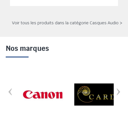
Voir tous les produits dans la catégorie Casques Audio >
Nos marques