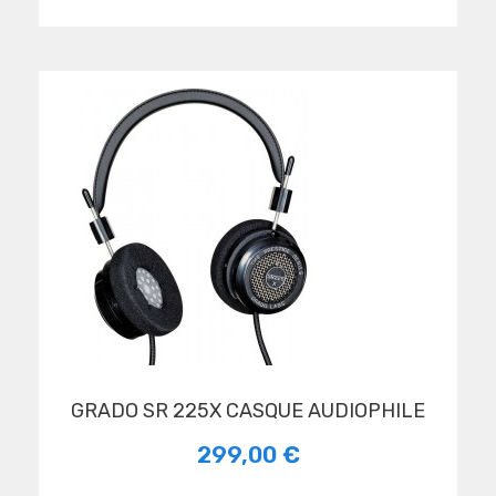
GRADO SR 225X CASQUE AUDIOPHILE
299,00 €