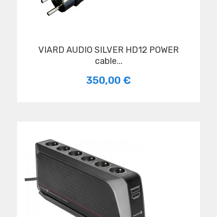
VIARD AUDIO SILVER HD12 POWER
cable...
350,00 €