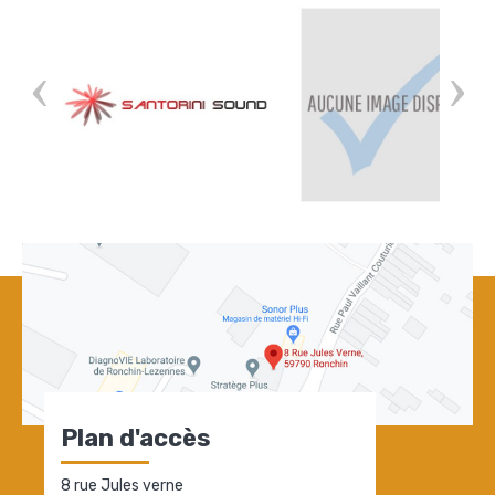
Plan d'accès
8 rue Jules verne