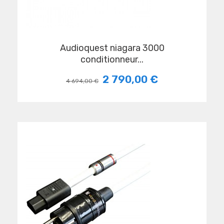
audioquest niagara 3000
conditionneur...
2 790,00 €
4 694,00 €