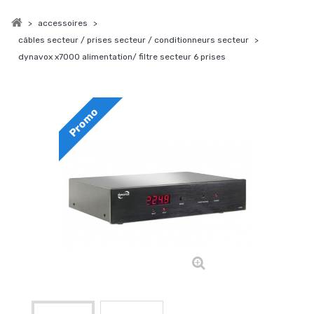
>
accessoires
>
câbles secteur / prises secteur / conditionneurs secteur
>
dynavox x7000 alimentation/ filtre secteur 6 prises
Promo