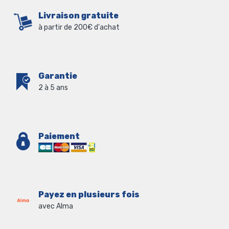
Livraison gratuite
à partir de 200€ d'achat
Garantie
2 à 5 ans
Paiement
Payez en plusieurs fois
avec Alma