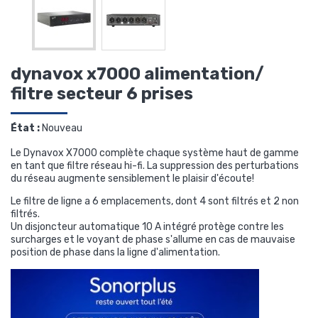
dynavox x7000 alimentation/
filtre secteur 6 prises
État :
Nouveau
Le Dynavox X7000 complète chaque système haut de gamme
en tant que filtre réseau hi-fi.
La suppression des perturbations
du réseau augmente sensiblement le plaisir d'écoute!
Le filtre de ligne a 6 emplacements, dont 4 sont filtrés et 2 non
filtrés.
Un disjoncteur automatique 10 A intégré protège contre les
surcharges et le voyant de phase s'allume en cas de mauvaise
position de phase dans la ligne d'alimentation.