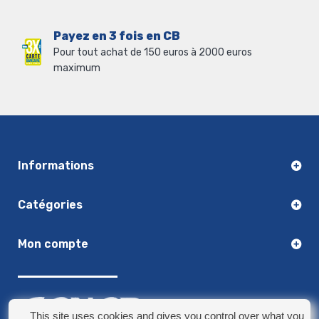
Payez en 3 fois en CB
Pour tout achat de 150 euros à 2000 euros
maximum
Informations
Catégories
Mon compte
This site uses cookies and gives you control over what you