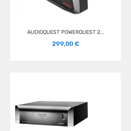
AUDIOQUEST POWERQUEST 2...
299,00 €