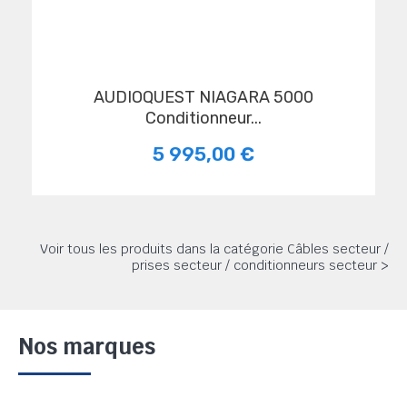
AUDIOQUEST NIAGARA 5000
Conditionneur...
5 995,00 €
Voir tous les produits dans la catégorie Câbles secteur /
prises secteur / conditionneurs secteur >
Nos marques