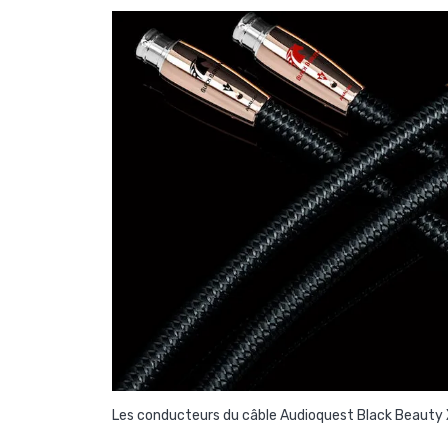
Les conducteurs du câble Audioquest Black Beauty X