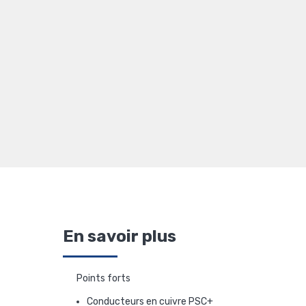
En savoir plus
Points forts
Conducteurs en cuivre PSC+