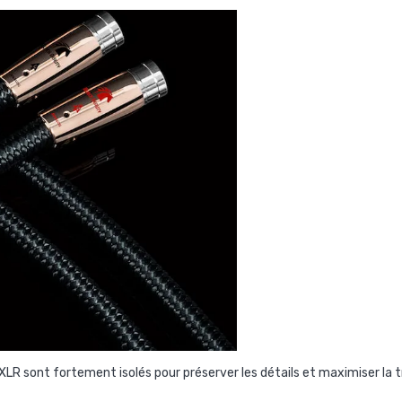
LR sont fortement isolés pour préserver les détails et maximiser la 