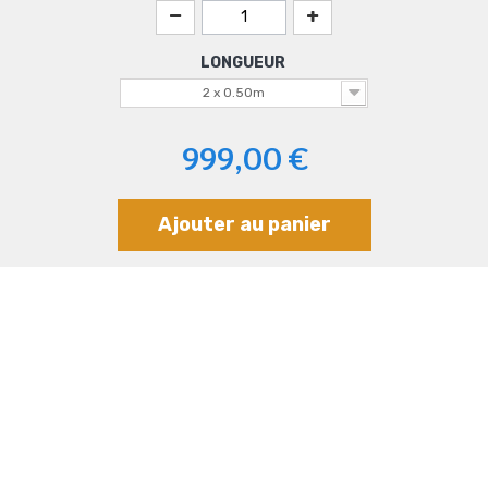
LONGUEUR
2 x 0.50m
999,00 €
Ajouter au panier