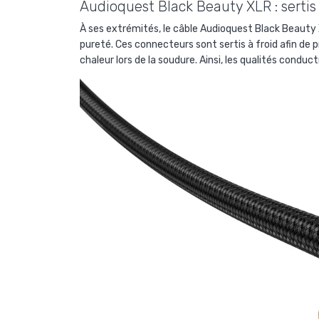
Audioquest Black Beauty XLR : sertis
À ses extrémités, le câble
Audioquest Black Beauty 
pureté. Ces connecteurs sont sertis à froid afin de 
chaleur lors de la soudure. Ainsi, les qualités cond