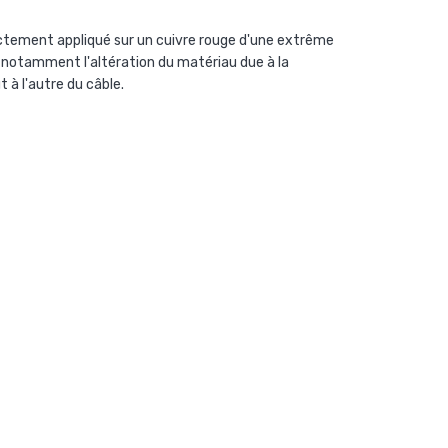
ctement appliqué sur un cuivre rouge d'une extrême
nt notamment l'altération du matériau due à la
 à l'autre du câble.