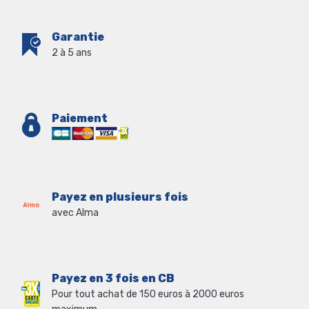
Garantie
2 à 5 ans
Paiement
Payez en plusieurs fois
avec Alma
Payez en 3 fois en CB
Pour tout achat de 150 euros à 2000 euros