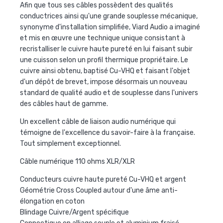
Afin que tous ses câbles possèdent des qualités
conductrices ainsi qu'une grande souplesse mécanique,
synonyme d'installation simplifiée, Viard Audio a imaginé
et mis en œuvre une technique unique consistant à
recristalliser le cuivre haute pureté en lui faisant subir
une cuisson selon un profil thermique propriétaire. Le
cuivre ainsi obtenu, baptisé Cu-VHQ et faisant l'objet
d'un dépôt de brevet, impose désormais un nouveau
standard de qualité audio et de souplesse dans l'univers
des câbles haut de gamme.
Un excellent câble de liaison audio numérique qui
témoigne de l'excellence du savoir-faire à la française.
Tout simplement exceptionnel.
Câble numérique 110 ohms XLR/XLR
Conducteurs cuivre haute pureté Cu-VHQ et argent
Géométrie Cross Coupled autour d'une âme anti-
élongation en coton
Blindage Cuivre/Argent spécifique