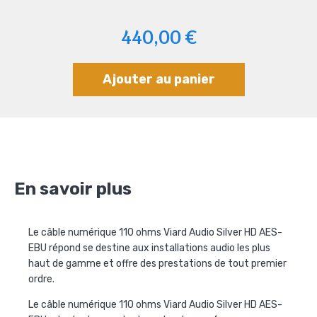
440,00 €
Ajouter au panier
En savoir plus
Le câble numérique 110 ohms Viard Audio Silver HD AES-
EBU répond se destine aux installations audio les plus
haut de gamme et offre des prestations de tout premier
ordre.
Le câble numérique 110 ohms Viard Audio Silver HD AES-