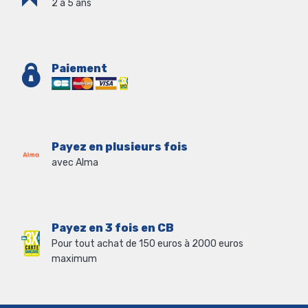
2 à 5 ans
Paiement
Payez en plusieurs fois
avec Alma
Payez en 3 fois en CB
Pour tout achat de 150 euros à 2000 euros
maximum