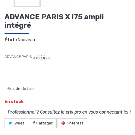
ADVANCE PARIS X i75 ampli
intégré
État :
Nouveau
ADVANCE PARIS
Plus de détails
En stock
Professionnel ? Consultez le prix pro en vous connectant ici !
Tweet
Partager
Pinterest