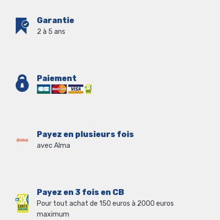
Garantie
2 à 5 ans
Paiement
Payez en plusieurs fois
avec Alma
Payez en 3 fois en CB
Pour tout achat de 150 euros à 2000 euros
maximum