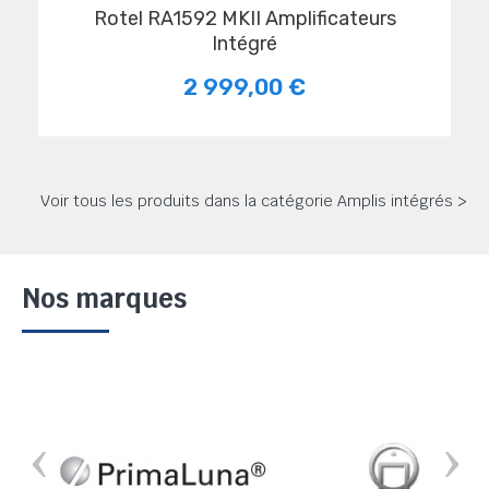
Rotel RA1592 MKII Amplificateurs
Intégré
2 999,00 €
Voir tous les produits dans la catégorie Amplis intégrés >
Nos marques