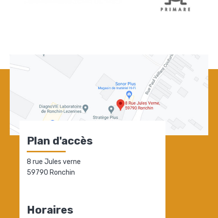
Plan d'accès
8 rue Jules verne
59790 Ronchin
Horaires