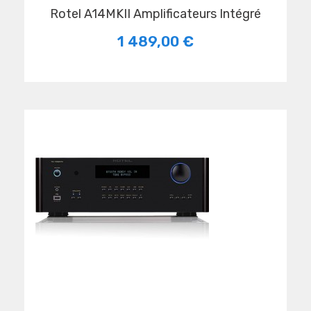
Rotel A14MKII Amplificateurs Intégré
1 489,00 €