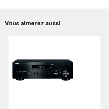
Vous aimerez aussi