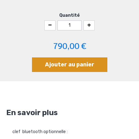
Quantité
790,00 €
Ajouter au panier
En savoir plus
clef bluetooth optionnelle :