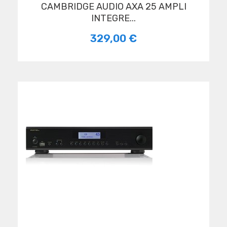
CAMBRIDGE AUDIO AXA 25 AMPLI
INTEGRE...
329,00 €