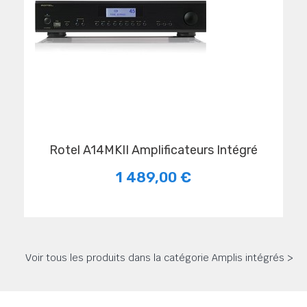
Rotel A14MKII Amplificateurs Intégré
1 489,00 €
Voir tous les produits dans la catégorie Amplis intégrés >