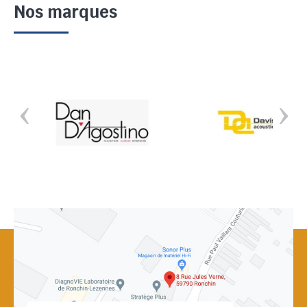
Nos marques