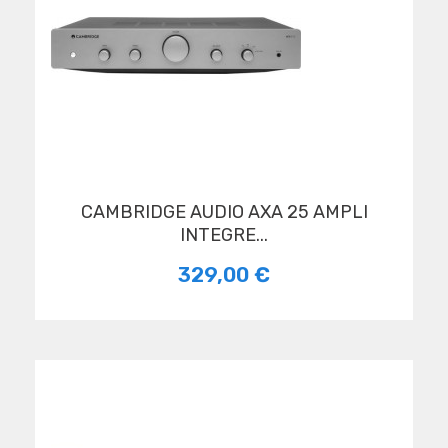
CAMBRIDGE AUDIO AXA 25 AMPLI
INTEGRE...
329,00 €