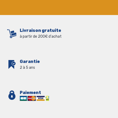
Livraison gratuite
à partir de 200€ d'achat
Garantie
2 à 5 ans
Paiement