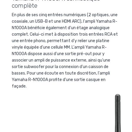
complète
En plus de ses cinq entrées numériques (2 optiques, une
coaxiale, un USB-B et une HDMI ARC), l'ampli Yamaha R-
N1000A bénéficie également d'un étage analogique
complet. Celui-ci met à disposition trois entrées RCA et
une entrée phono, permettant d'y relier une platine
vinyle équipée d'une cellule MM. L'ampli Yamaha R-
N1000A dispose aussi d'une sortie pré-out pour y
associer un ampli de puissance externe, ainsi qu'une
sortie subwoofer pour la connexion d'un caisson de
basses. Pour une écoute en toute discrétion, l'ampli
Yamaha R-N1000A profite d'une sortie casque en
façade.