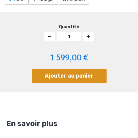
Quantité
1 599,00 €
Ajouter au panier
En savoir plus