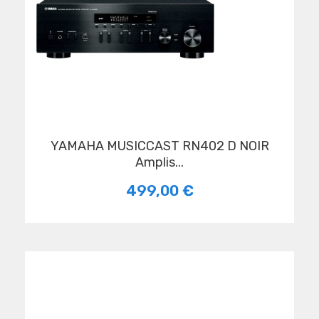
YAMAHA MUSICCAST RN402 D NOIR
Amplis...
499,00 €