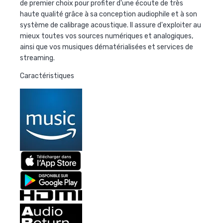
de premier choix pour profiter d'une écoute de très
haute qualité grâce à sa conception audiophile et à son
système de calibrage acoustique. Il assure d'exploiter au
mieux toutes vos sources numériques et analogiques,
ainsi que vos musiques dématérialisées et services de
streaming.
Caractéristiques