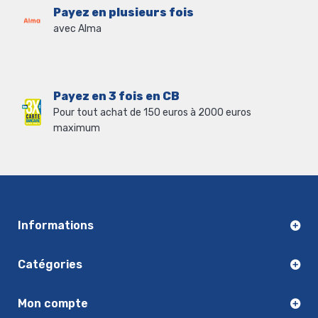
Payez en plusieurs fois
avec Alma
Payez en 3 fois en CB
Pour tout achat de 150 euros à 2000 euros
maximum
Informations
Catégories
Mon compte