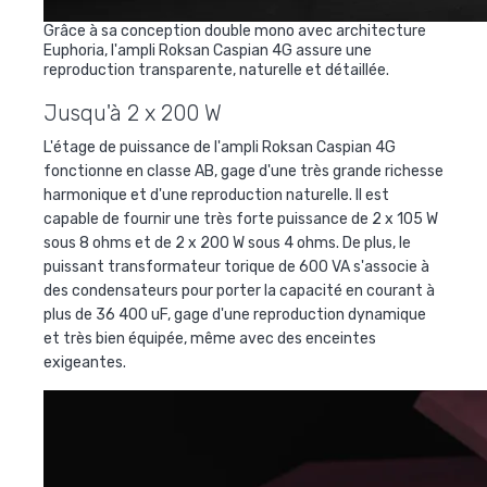
Grâce à sa conception double mono avec architecture
Euphoria, l'ampli Roksan Caspian 4G assure une
reproduction transparente, naturelle et détaillée.
Jusqu'à 2 x 200 W
L'étage de puissance de l'ampli Roksan Caspian 4G
fonctionne en classe AB, gage d'une très grande richesse
harmonique et d'une reproduction naturelle. Il est
capable de fournir une très forte puissance de 2 x 105 W
sous 8 ohms et de 2 x 200 W sous 4 ohms. De plus, le
puissant transformateur torique de 600 VA s'associe à
des condensateurs pour porter la capacité en courant à
plus de 36 400 uF, gage d'une reproduction dynamique
et très bien équipée, même avec des enceintes
exigeantes.