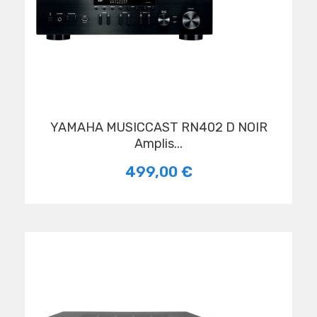
YAMAHA MUSICCAST RN402 D NOIR
Amplis...
499,00 €