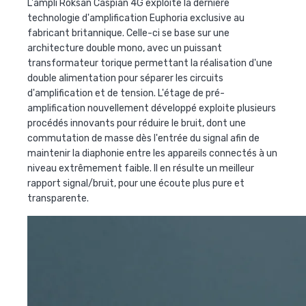
L'ampli Roksan Caspian 4G exploite la dernière
technologie d'amplification Euphoria exclusive au
fabricant britannique. Celle-ci se base sur une
architecture double mono, avec un puissant
transformateur torique permettant la réalisation d'une
double alimentation pour séparer les circuits
d'amplification et de tension. L'étage de pré-
amplification nouvellement développé exploite plusieurs
procédés innovants pour réduire le bruit, dont une
commutation de masse dès l'entrée du signal afin de
maintenir la diaphonie entre les appareils connectés à un
niveau extrêmement faible. Il en résulte un meilleur
rapport signal/bruit, pour une écoute plus pure et
transparente.