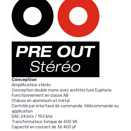
Conception
Amplificateur stéréo
Conception double mono avec architecture Euphoria
Fonctionnement en classe AB
Châssis en aluminium et métal
Contrôle par interface de commande, télécommande ou
application
DAC 24 bits / 192 kHz
Transformateur torique de 600 VA
Capacité en courant de 36 400 uF