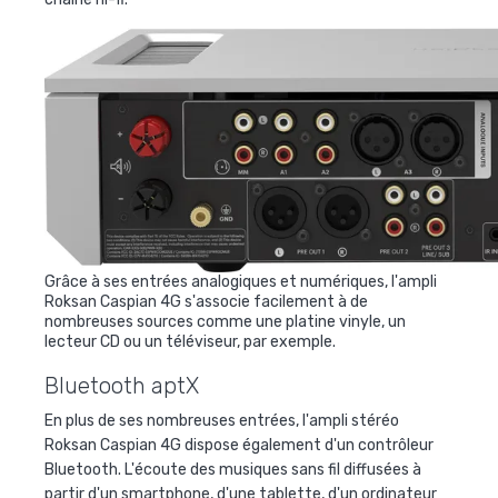
Grâce à ses entrées analogiques et numériques, l'ampli
Roksan Caspian 4G s'associe facilement à de
nombreuses sources comme une platine vinyle, un
lecteur CD ou un téléviseur, par exemple.
Bluetooth aptX
En plus de ses nombreuses entrées, l'ampli stéréo
Roksan Caspian 4G dispose également d'un contrôleur
Bluetooth. L'écoute des musiques sans fil diffusées à
partir d'un smartphone, d'une tablette, d'un ordinateur