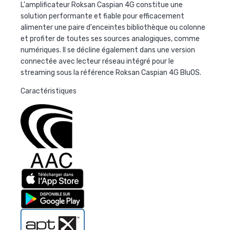
L'amplificateur Roksan Caspian 4G constitue une
solution performante et fiable pour efficacement
alimenter une paire d'enceintes bibliothèque ou colonne
et profiter de toutes ses sources analogiques, comme
numériques. Il se décline également dans une version
connectée avec lecteur réseau intégré pour le
streaming sous la référence Roksan Caspian 4G BluOS.
Caractéristiques