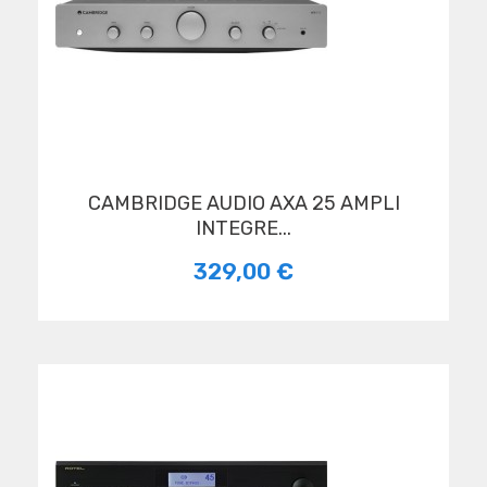
CAMBRIDGE AUDIO AXA 25 AMPLI
INTEGRE...
329,00 €