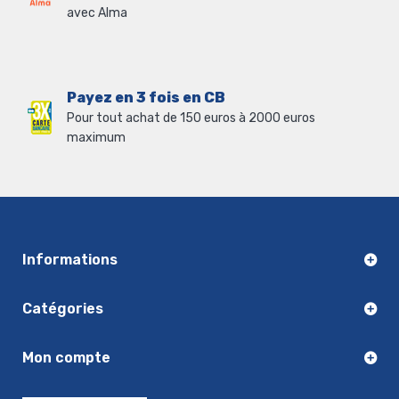
avec Alma
Payez en 3 fois en CB
Pour tout achat de 150 euros à 2000 euros
maximum
Informations
Catégories
Mon compte