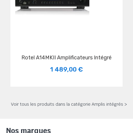
Rotel A14MKII Amplificateurs Intégré
1 489,00 €
Voir tous les produits dans la catégorie Amplis intégrés >
Nos marques