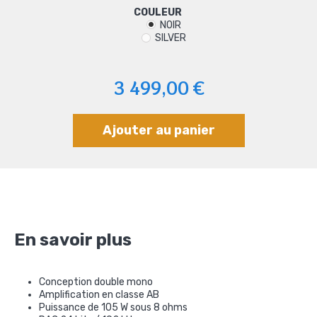
COULEUR
NOIR
SILVER
3 499,00 €
Ajouter au panier
En savoir plus
Conception double mono
Amplification en classe AB
Puissance de 105 W sous 8 ohms