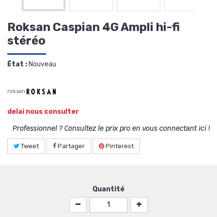
Roksan Caspian 4G Ampli hi-fi
stéréo
État :
Nouveau
roksan
delai nous consulter
Professionnel ? Consultez le prix pro en vous connectant ici !
Tweet
Partager
Pinterest
Quantité