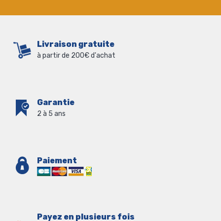
Livraison gratuite
à partir de 200€ d'achat
Garantie
2 à 5 ans
Paiement
Payez en plusieurs fois