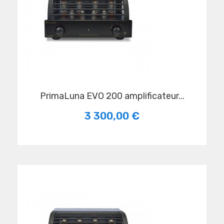
PrimaLuna EVO 200 amplificateur...
3 300,00 €