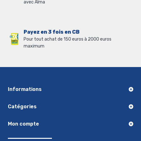
avec Alma
Payez en 3 fois en CB
Pour tout achat de 150 euros à 2000 euros
maximum
Informations
Catégories
Mon compte