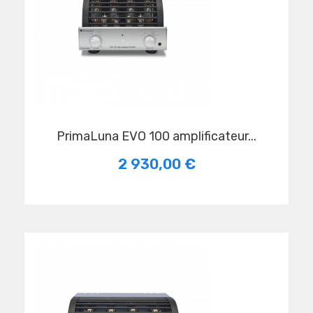
PrimaLuna EVO 100 amplificateur...
2 930,00 €