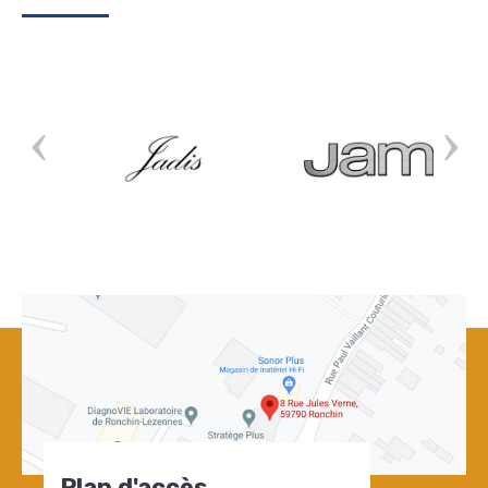
Plan d'accès