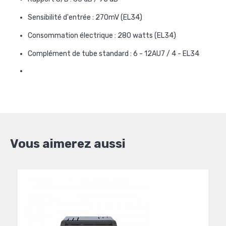
Sensibilité d'entrée : 270mV (EL34)
Consommation électrique : 280 watts (EL34)
Complément de tube standard : 6 - 12AU7 / 4 - EL34
Vous aimerez aussi