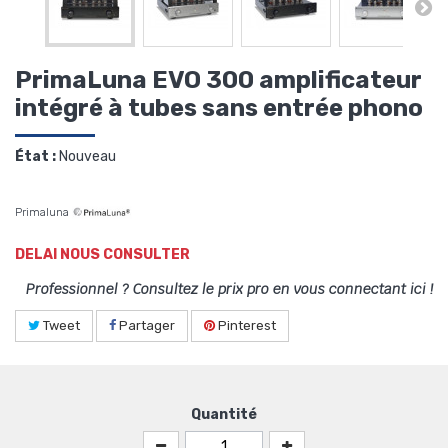
PrimaLuna EVO 300 amplificateur
intégré à tubes sans entrée phono
État :
Nouveau
Primaluna
DELAI NOUS CONSULTER
Professionnel ? Consultez le prix pro en vous connectant ici !
Tweet
Partager
Pinterest
Quantité