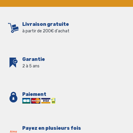
Livraison gratuite
à partir de 200€ d'achat
Garantie
2 à 5 ans
Paiement
Payez en plusieurs fois