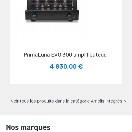
PrimaLuna EVO 300 amplificateur...
4 830,00 €
Voir tous les produits dans la catégorie Amplis intégrés >
Nos marques