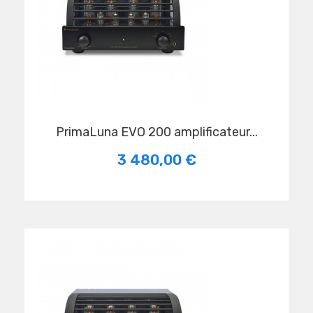
PrimaLuna EVO 200 amplificateur...
3 480,00 €