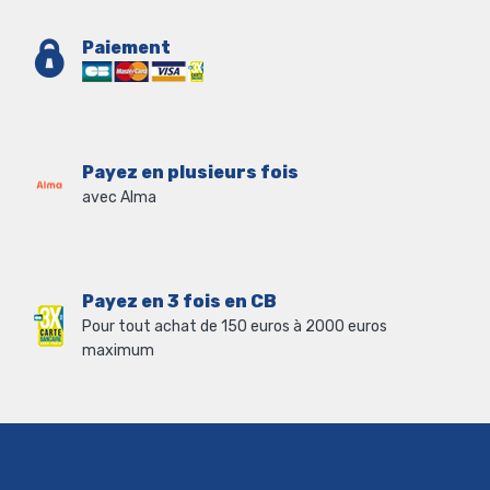
Paiement
Payez en plusieurs fois
avec Alma
Payez en 3 fois en CB
Pour tout achat de 150 euros à 2000 euros
maximum