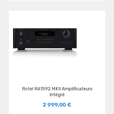
Rotel RA1592 MKII Amplificateurs
Intégré
2 999,00 €