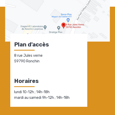
Plan d'accès
8 rue Jules verne
59790 Ronchin
Horaires
lundi 10-12h ; 14h-18h
mardi au samedi 9h-12h ; 14h-18h