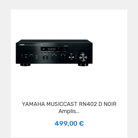
YAMAHA MUSICCAST RN402 D NOIR
Amplis...
499,00 €