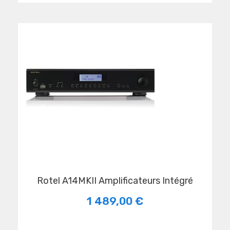
Rotel A14MKII Amplificateurs Intégré
1 489,00 €