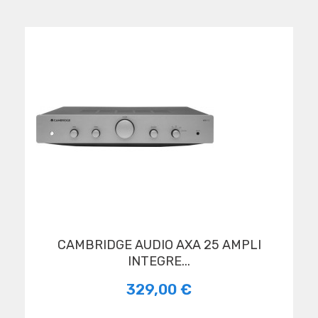
CAMBRIDGE AUDIO AXA 25 AMPLI
INTEGRE...
329,00 €