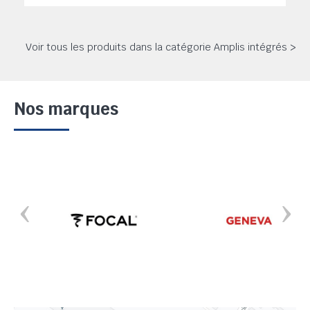
Voir tous les produits dans la catégorie Amplis intégrés >
Nos marques