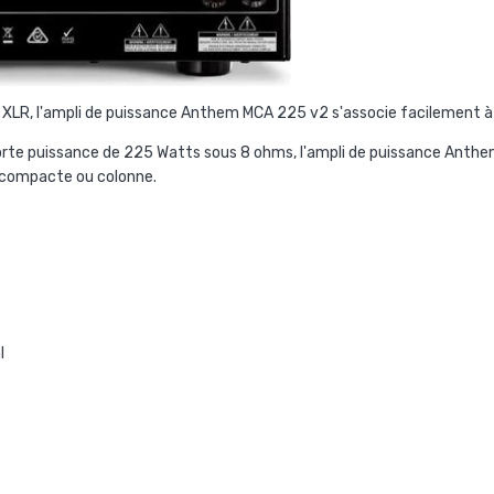
XLR, l'ampli de puissance Anthem MCA 225 v2 s'associe facilement à 
 forte puissance de 225 Watts sous 8 ohms, l'ampli de puissance Anth
 compacte ou colonne.
l