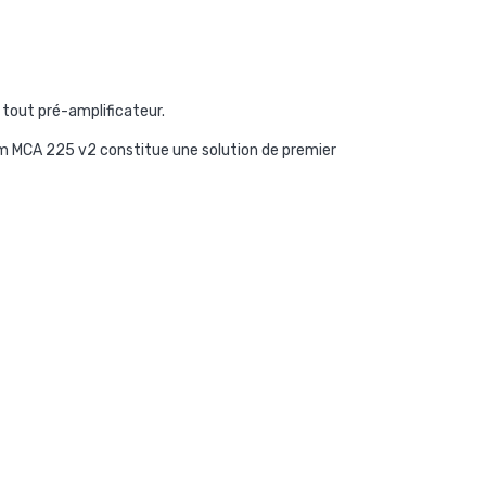
tout pré-amplificateur.
em MCA 225 v2 constitue une solution de premier