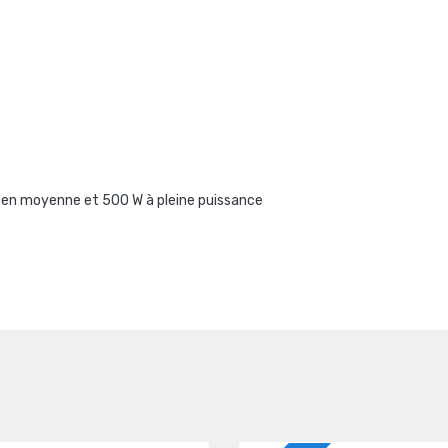
W en moyenne et 500 W à pleine puissance