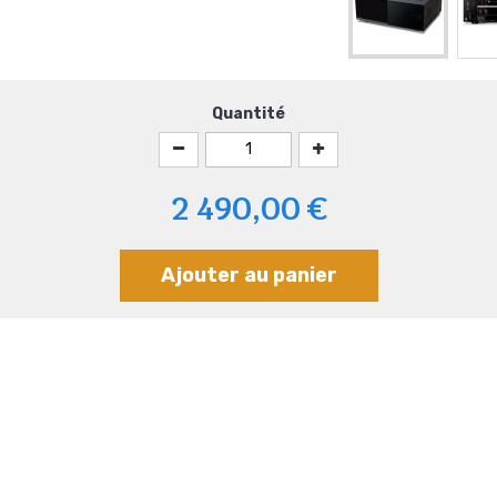
Quantité
2 490,00 €
Ajouter au panier