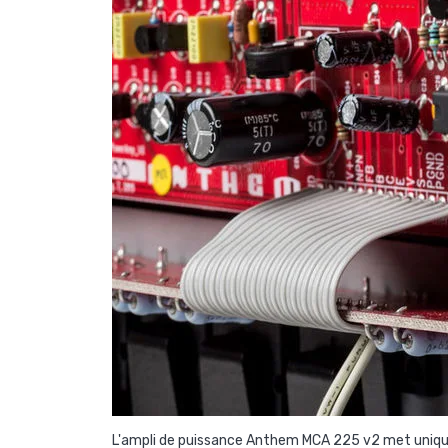
L'ampli de puissance Anthem MCA 225 v2 met unique