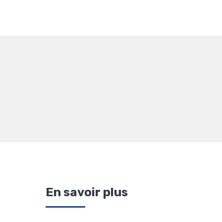
En savoir plus