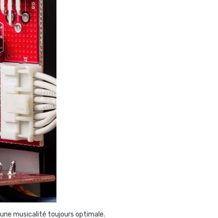
ne musicalité toujours optimale.