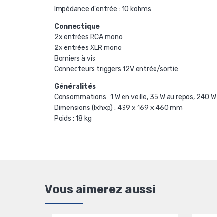
Impédance d'entrée : 10 kohms
Connectique
2x entrées RCA mono
2x entrées XLR mono
Borniers à vis
Connecteurs triggers 12V entrée/sortie
Généralités
Consommations : 1 W en veille, 35 W au repos, 240 
Dimensions (lxhxp) : 439 x 169 x 460 mm
Poids : 18 kg
Vous aimerez aussi