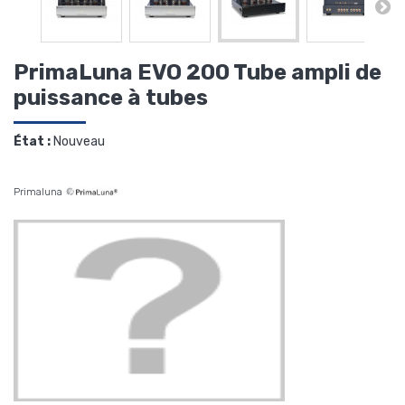
PrimaLuna EVO 200 Tube ampli de
puissance à tubes
État :
Nouveau
Primaluna