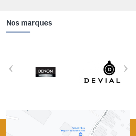
Nos marques