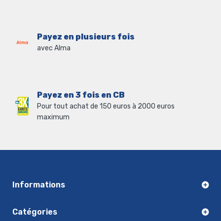
Payez en plusieurs fois
avec Alma
Payez en 3 fois en CB
Pour tout achat de 150 euros à 2000 euros
maximum
Informations
Catégories