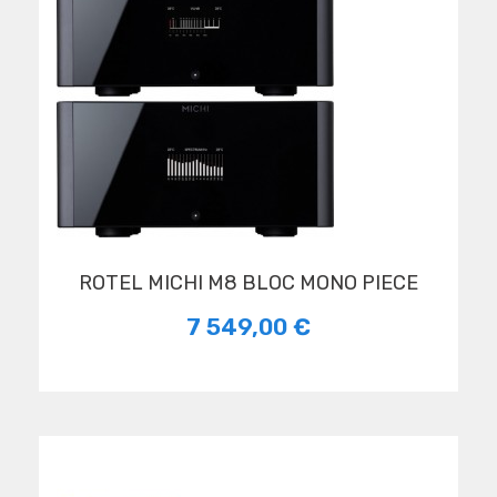
ROTEL MICHI M8 BLOC MONO PIECE
7 549,00 €