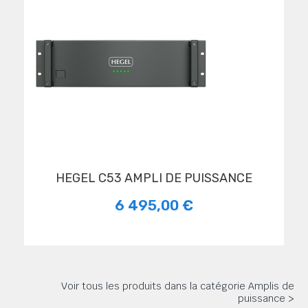
HEGEL C53 AMPLI DE PUISSANCE
6 495,00 €
Voir tous les produits dans la catégorie Amplis de
puissance >