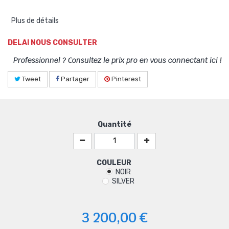
Plus de détails
DELAI NOUS CONSULTER
Professionnel ? Consultez le prix pro en vous connectant ici !
Tweet
Partager
Pinterest
Quantité
COULEUR
NOIR
SILVER
3 200,00 €