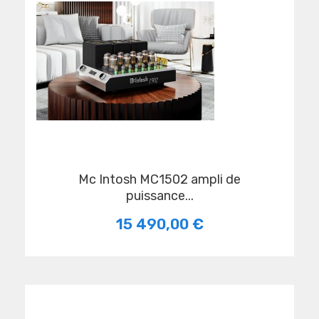
Mc Intosh MC1502 ampli de
puissance...
15 490,00 €