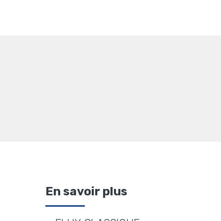
En savoir plus