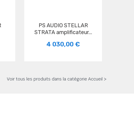
PS AUDIO STELLAR
STRATA amplificateur...
4 030,00 €
Voir tous les produits dans la catégorie Accueil >