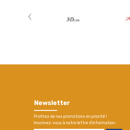
Newsletter
Profitez de nos promotions en priorité !
Inscrivez-vous à notre lettre d'information :