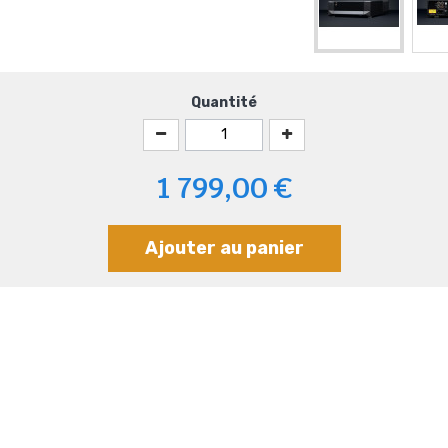
Quantité
1 799,00 €
Ajouter au panier