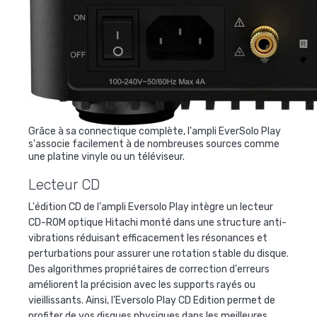
Grâce à sa connectique complète, l'ampli EverSolo Play
s'associe facilement à de nombreuses sources comme
une platine vinyle ou un téléviseur.
Lecteur CD
L'édition CD de l'ampli Eversolo Play intègre un lecteur
CD-ROM optique Hitachi monté dans une structure anti-
vibrations réduisant efficacement les résonances et
perturbations pour assurer une rotation stable du disque.
Des algorithmes propriétaires de correction d'erreurs
améliorent la précision avec les supports rayés ou
vieillissants. Ainsi, l'Eversolo Play CD Edition permet de
profiter de vos disques physiques dans les meilleures