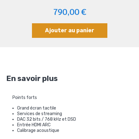
790,00 €
Ajouter au panier
En savoir plus
Points forts
Grand écran tactile
Services de streaming
DAC 32 bits / 768 kHz et DSD
Entrée HDMI ARC
Calibrage acoustique