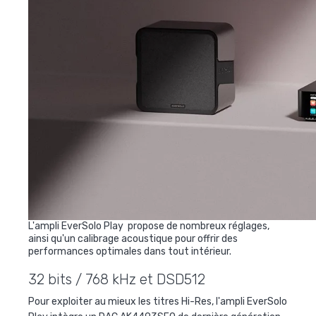
L'ampli EverSolo Play propose de nombreux réglages,
ainsi qu'un calibrage acoustique pour offrir des
performances optimales dans tout intérieur.
32 bits / 768 kHz et DSD512
Pour exploiter au mieux les titres Hi-Res, l'ampli EverSolo