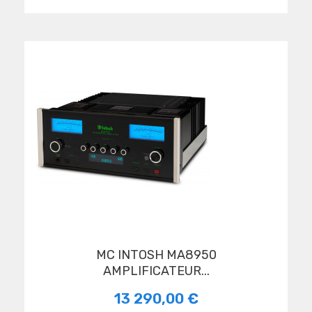
MC INTOSH MA8950
AMPLIFICATEUR...
13 290,00 €