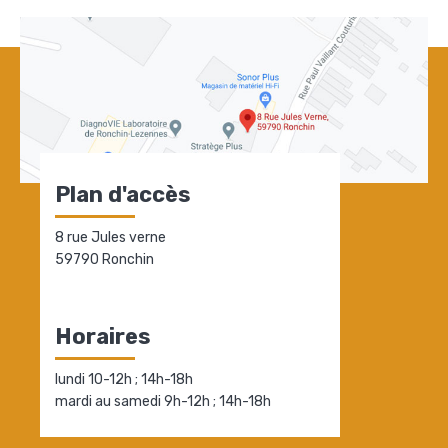
Plan d'accès
8 rue Jules verne
59790 Ronchin
Horaires
lundi 10-12h ; 14h-18h
mardi au samedi 9h-12h ; 14h-18h