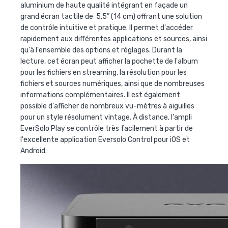
aluminium de haute qualité intégrant en façade un
grand écran tactile de 5.5” (14 cm) offrant une solution
de contrôle intuitive et pratique. Il permet d'accéder
rapidement aux différentes applications et sources, ainsi
qu'à l'ensemble des options et réglages. Durant la
lecture, cet écran peut afficher la pochette de l'album
pour les fichiers en streaming, la résolution pour les
fichiers et sources numériques, ainsi que de nombreuses
informations complémentaires. Il est également
possible d'afficher de nombreux vu-mètres à aiguilles
pour un style résolument vintage. À distance, l'ampli
EverSolo Play se contrôle très facilement à partir de
l'excellente application Eversolo Control pour iOS et
Android.