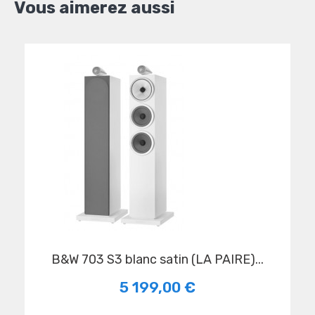
Vous aimerez aussi
B&W 703 S3 blanc satin (LA PAIRE)...
5 199,00 €