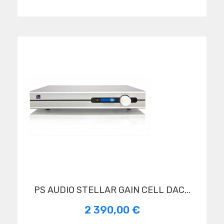
PS AUDIO STELLAR GAIN CELL DAC...
2 390,00 €