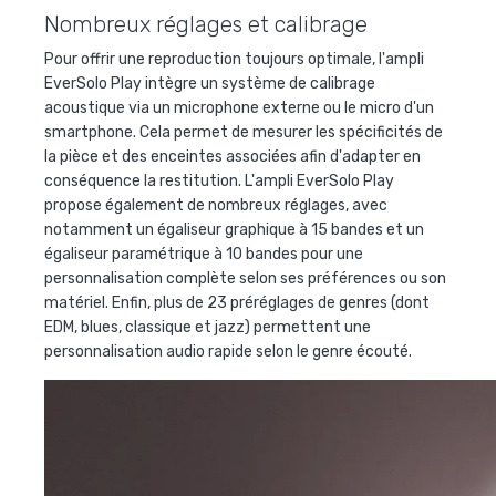
Nombreux réglages et calibrage
Pour offrir une reproduction toujours optimale, l'ampli
EverSolo Play intègre un système de calibrage
acoustique via un microphone externe ou le micro d'un
smartphone. Cela permet de mesurer les spécificités de
la pièce et des enceintes associées afin d'adapter en
conséquence la restitution. L'ampli EverSolo Play
propose également de nombreux réglages, avec
notamment un égaliseur graphique à 15 bandes et un
égaliseur paramétrique à 10 bandes pour une
personnalisation complète selon ses préférences ou son
matériel. Enfin, plus de 23 préréglages de genres (dont
EDM, blues, classique et jazz) permettent une
personnalisation audio rapide selon le genre écouté.