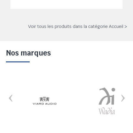
Voir tous les produits dans la catégorie Accueil >
Nos marques