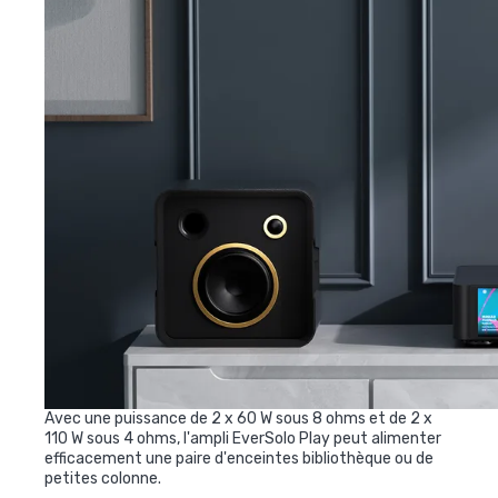
Avec une puissance de 2 x 60 W sous 8 ohms et de 2 x
110 W sous 4 ohms, l'ampli EverSolo Play peut alimenter
efficacement une paire d'enceintes bibliothèque ou de
petites colonne.