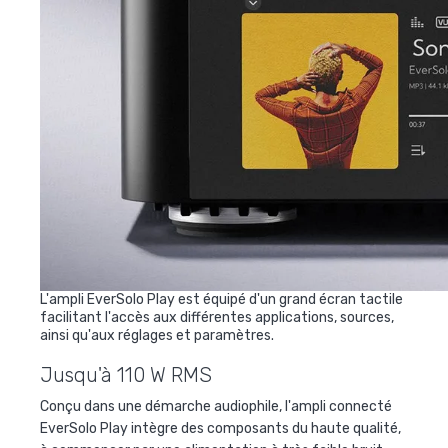
L'ampli EverSolo Play est équipé d'un grand écran tactile
facilitant l'accès aux différentes applications, sources,
ainsi qu'aux réglages et paramètres.
Jusqu'à 110 W RMS
Conçu dans une démarche audiophile, l'ampli connecté
EverSolo Play intègre des composants du haute qualité,