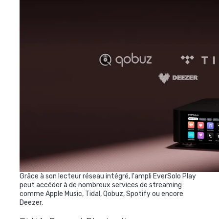
Grâce à son lecteur réseau intégré, l'ampli EverSolo Play
peut accéder à de nombreux services de streaming
comme Apple Music, Tidal, Qobuz, Spotify ou encore
Deezer.