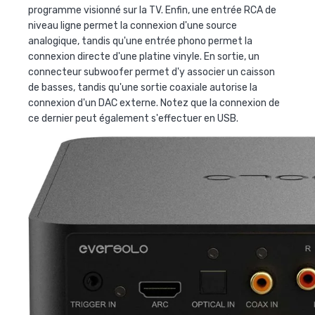
programme visionné sur la TV. Enfin, une entrée RCA de
niveau ligne permet la connexion d'une source
analogique, tandis qu'une entrée phono permet la
connexion directe d'une platine vinyle. En sortie, un
connecteur subwoofer permet d'y associer un caisson
de basses, tandis qu'une sortie coaxiale autorise la
connexion d'un DAC externe. Notez que la connexion de
ce dernier peut également s'effectuer en USB.