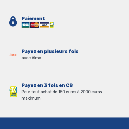
Paiement
Payez en plusieurs fois
avec Alma
Payez en 3 fois en CB
Pour tout achat de 150 euros à 2000 euros
maximum