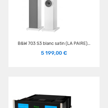
B&W 703 S3 blanc satin (LA PAIRE)...
5 199,00 €