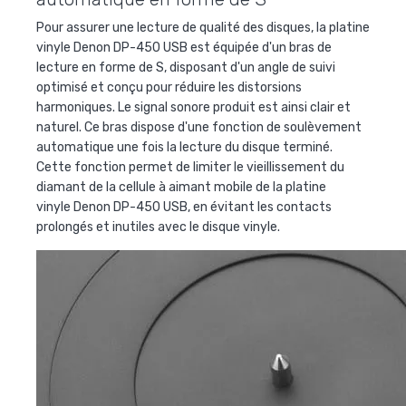
Pour assurer une lecture de qualité des disques, la
platine
vinyle Denon DP-450 USB
est équipée d'un bras de
lecture en forme de S, disposant d'un angle de suivi
optimisé et conçu pour réduire les distorsions
harmoniques. Le signal sonore produit est ainsi clair et
naturel. Ce bras dispose d'une fonction de soulèvement
automatique une fois la lecture du disque terminé.
Cette fonction permet de limiter le vieillissement du
diamant de la cellule à aimant mobile de la
platine
vinyle Denon DP-450 USB
, en évitant les contacts
prolongés et inutiles avec le disque vinyle.