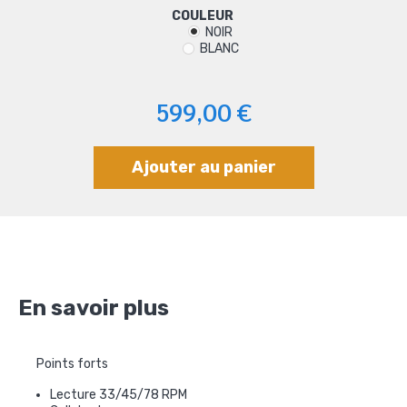
COULEUR
NOIR
BLANC
599,00 €
Ajouter au panier
En savoir plus
Points forts
Lecture 33/45/78 RPM