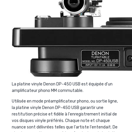
La platine vinyle Denon DP-450 USB est équipée d'un
amplificateur phono MM commutable.
Utilisée en mode préamplificateur phono, ou sortie ligne,
la
platine vinyle Denon DP-450 USB
garantir une
restitution précise et fidèle à l'enregistrement initial de
vos disques vinyle préférés. Chaque note et chaque
nuance sont délivrées telles que l'artiste l'entendait. De