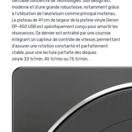
véritable concentré de technologies. Son design est
moderne et d'une grande robustesse, notamment grâce
à l'utilisation de l'aluminium comme principal matériau.
Le plateau de 41 cm de largeur de la
platine vinyle Denon
DP-450 USB
est spécifiquement conçu pour amortir les
résonances. Ce dernier est entraîné par une courroie
intégrant un capteur de contrôle de vitesse, permettant
d'assurer une rotation constante et parfaitement
stable, pour une lecture parfaite des disques
vinyle 33
tr/min, 45 tr/min ou 75 tr/min.