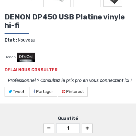
DENON DP450 USB Platine vinyle
hi-fi
État :
Nouveau
Denon
DELAI NOUS CONSULTER
Professionnel ? Consultez le prix pro en vous connectant ici !
Tweet
Partager
Pinterest
Quantité