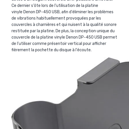
Ce dernier s'ôte lors de l'utilisation de la
platine
vinyle Denon DP-450 USB
, afin d'éliminer les problèmes
de vibrations habituellement provoquées par les
couvercles à charnières et qui nuisent à la qualité sonore
restituée par la platine. De plus, la conception unique du
couvercle de la
platine vinyle Denon DP-450 USB
permet
de l'utiliser comme présentoir vertical pour afficher
fièrement la pochette du disque à l'écoute.