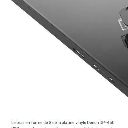
Le bras en forme de S de la platine vinyle Denon DP-450