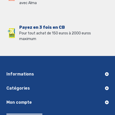
avec Alma
Payez en 3 fois en CB
Pour tout achat de 150 euros à 2000 euros
maximum
Informations
Catégories
Mon compte