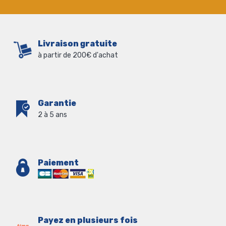
Livraison gratuite
à partir de 200€ d'achat
Garantie
2 à 5 ans
Paiement
Payez en plusieurs fois