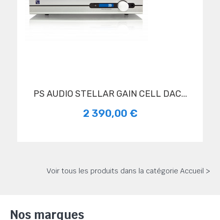
PS AUDIO STELLAR GAIN CELL DAC...
2 390,00 €
Voir tous les produits dans la catégorie Accueil >
Nos marques