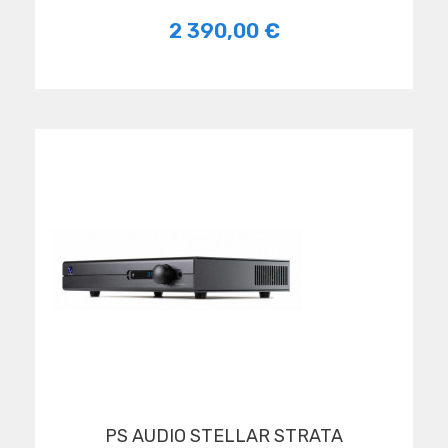
2 390,00 €
PS AUDIO STELLAR STRATA