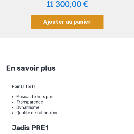
11 300,00 €
Ajouter au panier
En savoir plus
Points forts
Musicalité hors pair
Transparence
Dynamisme
Qualité de fabrication
Jadis PRE1