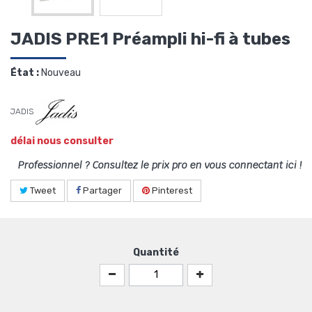
JADIS PRE1 Préampli hi-fi à tubes
État :
Nouveau
JADIS
délai nous consulter
Professionnel ? Consultez le prix pro en vous connectant ici !
Tweet
Partager
Pinterest
Quantité