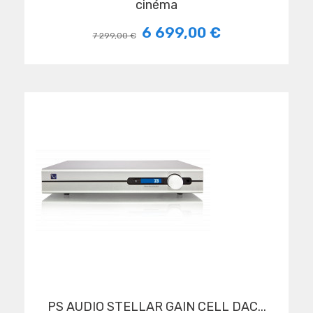
cinéma
6 699,00 €
7 299,00 €
PS AUDIO STELLAR GAIN CELL DAC...