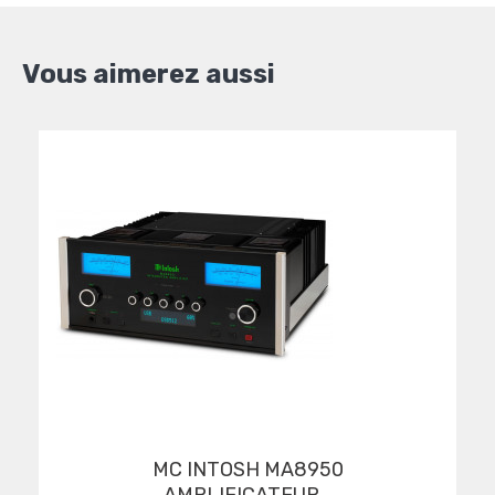
Vous aimerez aussi
MC INTOSH MA8950