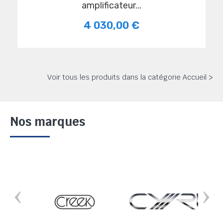
amplificateur...
4 030,00 €
Voir tous les produits dans la catégorie Accueil >
Nos marques