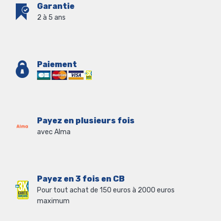
Garantie
2 à 5 ans
Paiement
Payez en plusieurs fois
avec Alma
Payez en 3 fois en CB
Pour tout achat de 150 euros à 2000 euros
maximum