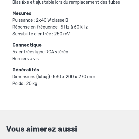
Bias fixe et ajustable lors du remplacement des tubes
Mesures
Puissance : 2x40 W classe B
Réponse en fréquence : 5 Hz à 60 kHz
Sensibilité d'entrée : 250 mV
Connectique
5x entrées ligne RCA stéréo
Borniers à vis
Généralités
Dimensions (lxhxp) : 530 x 200 x 270 mm
Poids : 20 kg
Vous aimerez aussi