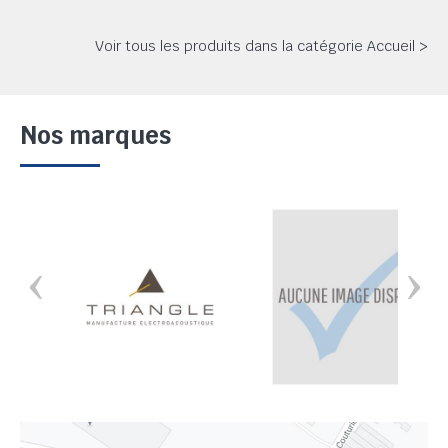
Voir tous les produits dans la catégorie Accueil >
Nos marques