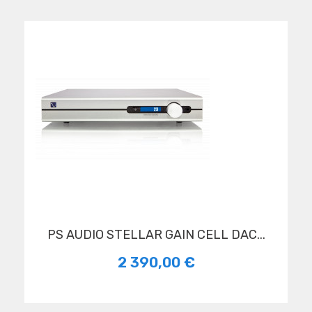
PS AUDIO STELLAR GAIN CELL DAC...
2 390,00 €