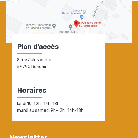
Plan d'accès
8 rue Jules verne
59790 Ronchin
Horaires
lundi 10-12h ; 14h-18h
mardi au samedi 9h-12h ; 14h-18h
Newsletter