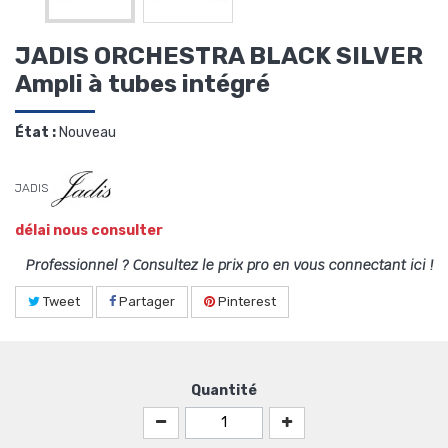
JADIS ORCHESTRA BLACK SILVER
Ampli à tubes intégré
État :
Nouveau
JADIS
délai nous consulter
Professionnel ? Consultez le prix pro en vous connectant ici !
Tweet
Partager
Pinterest
Quantité