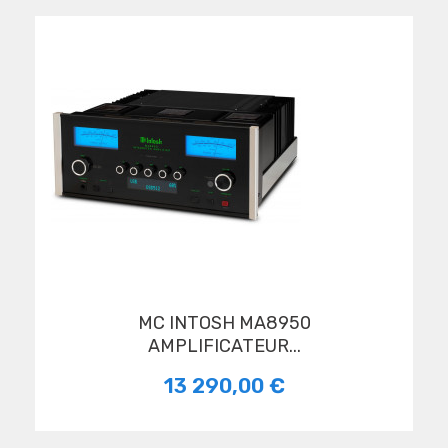
MC INTOSH MA8950
AMPLIFICATEUR...
13 290,00 €