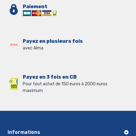
Paiement
Payez en plusieurs fois
avec Alma
Payez en 3 fois en CB
Pour tout achat de 150 euros à 2000 euros
maximum
Informations