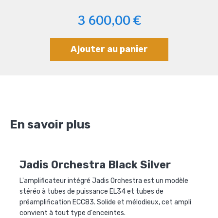
3 600,00 €
Ajouter au panier
En savoir plus
Jadis Orchestra Black Silver
L'amplificateur intégré
Jadis Orchestra
est un modèle
stéréo à tubes de puissance EL34 et tubes de
préamplification ECC83. Solide et mélodieux, cet ampli
convient à tout type d'enceintes.