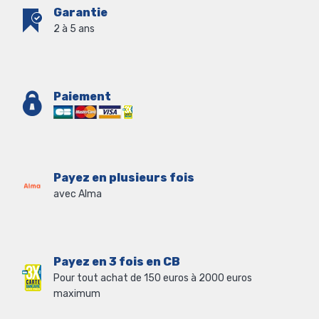
Garantie
2 à 5 ans
Paiement
Payez en plusieurs fois
avec Alma
Payez en 3 fois en CB
Pour tout achat de 150 euros à 2000 euros
maximum