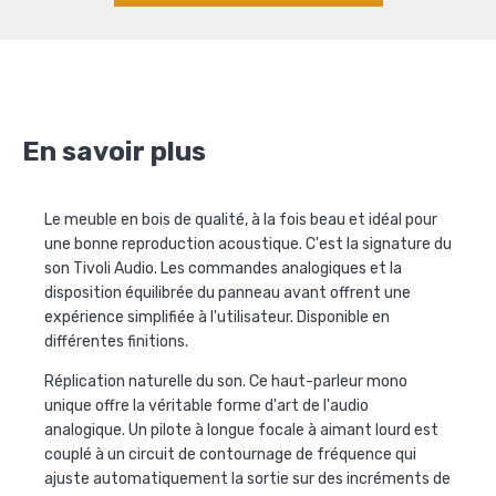
En savoir plus
Le meuble en bois de qualité, à la fois beau et idéal pour
une bonne reproduction acoustique. C'est la signature du
son Tivoli Audio. Les commandes analogiques et la
disposition équilibrée du panneau avant offrent une
expérience simplifiée à l'utilisateur. Disponible en
différentes finitions.
Réplication naturelle du son. Ce haut-parleur mono
unique offre la véritable forme d'art de l'audio
analogique. Un pilote à longue focale à aimant lourd est
couplé à un circuit de contournage de fréquence qui
ajuste automatiquement la sortie sur des incréments de