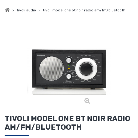
>
tivoli audio
>
tivoli model one bt noir radio am/fm/bluetooth
TIVOLI MODEL ONE BT NOIR RADIO
AM/FM/BLUETOOTH