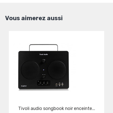
Vous aimerez aussi
tivoli audio songbook noir enceinte...