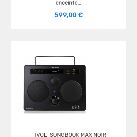
enceinte...
599,00 €
TIVOLI SONGBOOK MAX NOIR