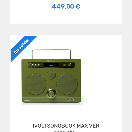
449,00 €
En solde
TIVOLI SONGBOOK MAX VERT