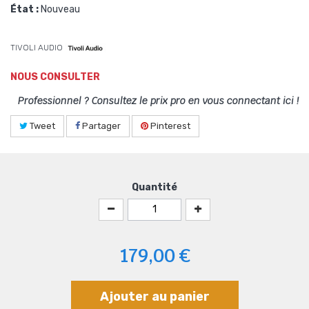
État :
Nouveau
TIVOLI AUDIO
NOUS CONSULTER
Professionnel ? Consultez le prix pro en vous connectant ici !
Tweet
Partager
Pinterest
Quantité
179,00 €
Ajouter au panier