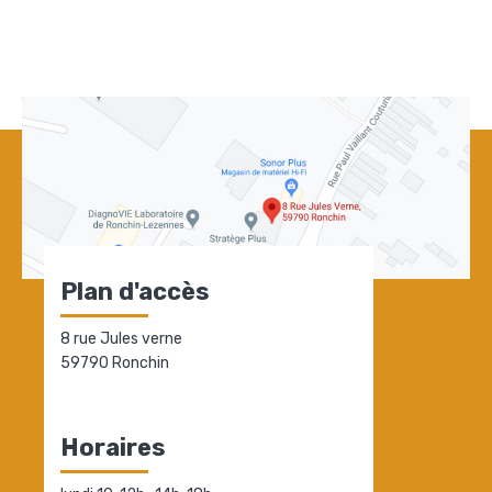
Plan d'accès
8 rue Jules verne
59790 Ronchin
Horaires