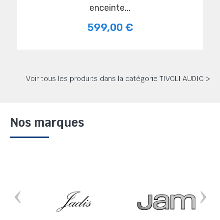
enceinte...
599,00 €
Voir tous les produits dans la catégorie TIVOLI AUDIO >
Nos marques