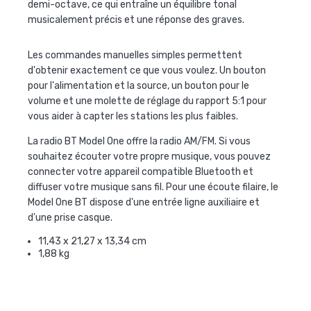
demi-octave, ce qui entraîne un équilibre tonal
musicalement précis et une réponse des graves.
Les commandes manuelles simples permettent
d'obtenir exactement ce que vous voulez. Un bouton
pour l'alimentation et la source, un bouton pour le
volume et une molette de réglage du rapport 5:1 pour
vous aider à capter les stations les plus faibles.
La radio BT Model One offre la radio AM/FM. Si vous
souhaitez écouter votre propre musique, vous pouvez
connecter votre appareil compatible Bluetooth et
diffuser votre musique sans fil. Pour une écoute filaire, le
Model One BT dispose d'une entrée ligne auxiliaire et
d'une prise casque.
11,43 x 21,27 x 13,34 cm
1,88 kg