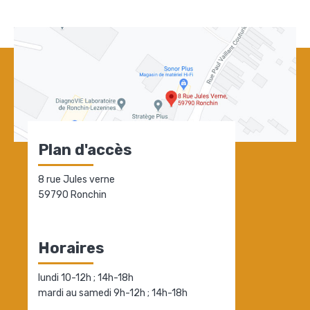
Plan d'accès
8 rue Jules verne
59790 Ronchin
Horaires
lundi 10-12h ; 14h-18h
mardi au samedi 9h-12h ; 14h-18h