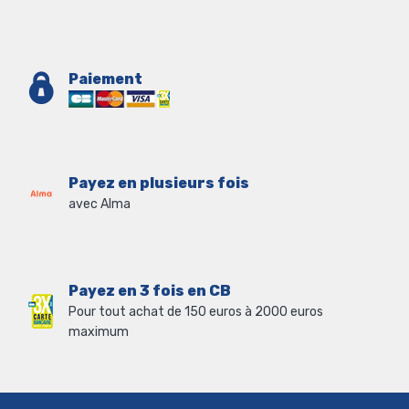
Paiement
Payez en plusieurs fois
avec Alma
Payez en 3 fois en CB
Pour tout achat de 150 euros à 2000 euros
maximum