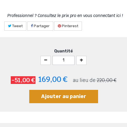
Professionnel ? Consultez le prix pro en vous connectant ici !
Tweet
Partager
Pinterest
Quantité
169,00 €
-51,00 €
au lieu de
220,00 €
Ajouter au panier