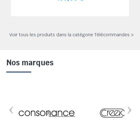
Voir tous les produits dans la catégorie Télécommandes >
Nos marques