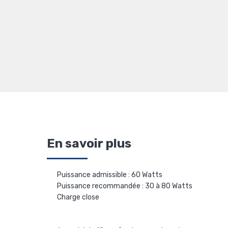
En savoir plus
Puissance admissible : 60 Watts
Puissance recommandée : 30 à 80 Watts
Charge close