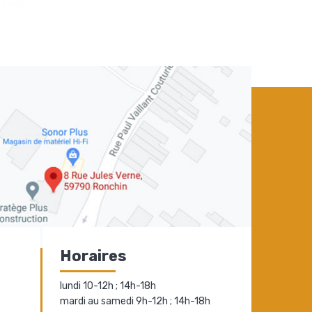
Horaires
lundi 10-12h ; 14h-18h
mardi au samedi 9h-12h ; 14h-18h