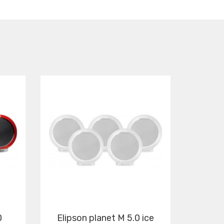
elipson planet M 5.0 ice