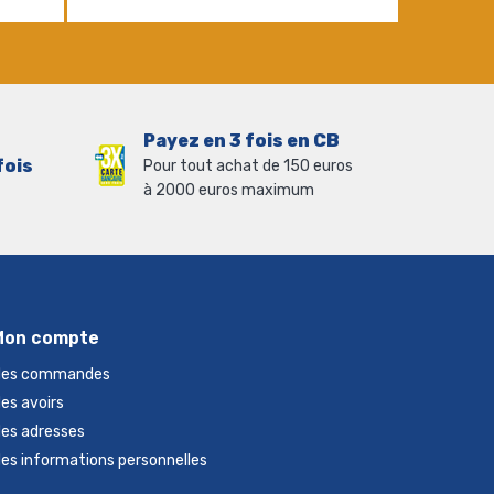
Payez en 3 fois en CB
fois
Pour tout achat de 150 euros
à 2000 euros maximum
Mon compte
es commandes
es avoirs
es adresses
es informations personnelles