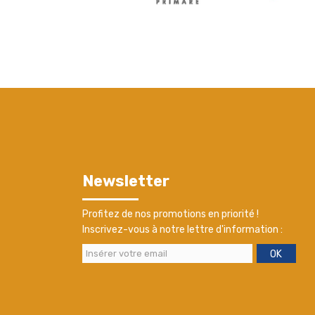
Newsletter
Profitez de nos promotions en priorité !
Inscrivez-vous à notre lettre d'information :
OK