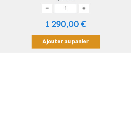
1 290,00 €
Ajouter au panier