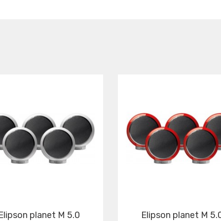
 planet M 5.0
elipson planet M 5.0