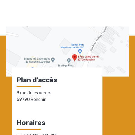
Plan d'accès
8 rue Jules verne
59790 Ronchin
Horaires