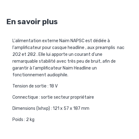
En savoir plus
L'alimentation externe Naim NAPSC est dédiée à
l'amplificateur pour casque headline , aux preamplis nac
202 et 282 . Elle lui apporte un courant d'une
remarquable stabilité avec très peu de bruit, afin de
garantir à l'amplificateur Naim Headline un
fonctionnement audiophile.
Tension de sortie : 18 V
Connectique : sortie secteur propriétaire
Dimensions (lxhxp) : 121 x 57 x 187 mm
Poids : 2 kg