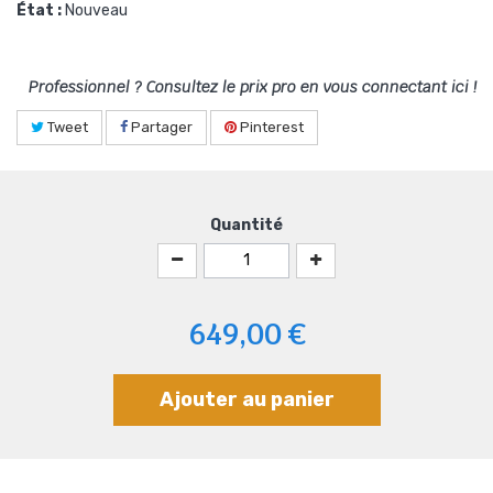
État :
Nouveau
Professionnel ? Consultez le prix pro en vous connectant ici !
Tweet
Partager
Pinterest
Quantité
649,00 €
Ajouter au panier