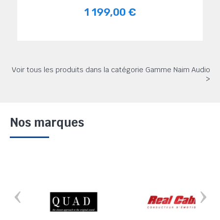
1 199,00 €
Voir tous les produits dans la catégorie Gamme Naim Audio
>
Nos marques