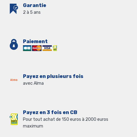
Garantie
2 à 5 ans
Paiement
Payez en plusieurs fois
avec Alma
Payez en 3 fois en CB
Pour tout achat de 150 euros à 2000 euros
maximum