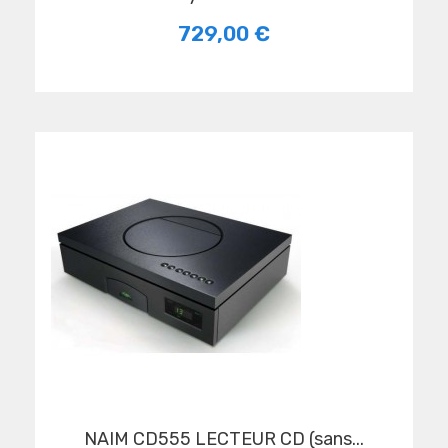
729,00 €
NAIM CD555 LECTEUR CD (sans...