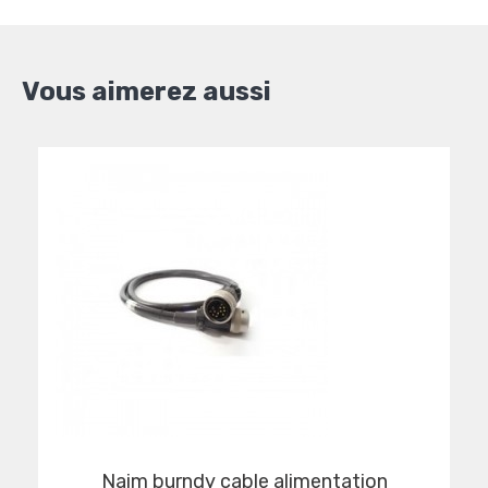
Vous aimerez aussi
naim burndy cable alimentation