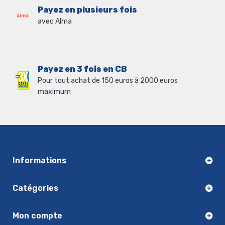
Payez en plusieurs fois
avec Alma
Payez en 3 fois en CB
Pour tout achat de 150 euros à 2000 euros
maximum
Informations
Catégories
Mon compte