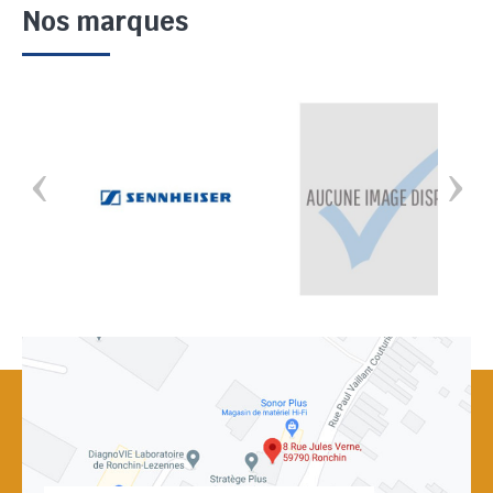
Nos marques