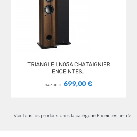
TRIANGLE LN05A CHATAIGNIER
ENCEINTES...
699,00 €
849,00 €
Voir tous les produits dans la catégorie Enceintes hi-fi >