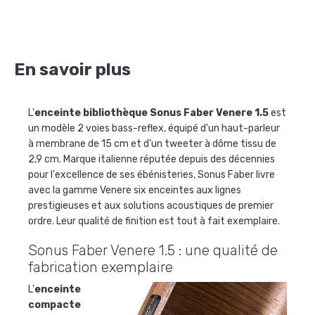
En savoir plus
L'
enceinte bibliothèque Sonus Faber Venere 1.5
est
un modèle 2 voies bass-reflex, équipé d'un haut-parleur
à membrane de 15 cm et d'un tweeter à dôme tissu de
2,9 cm. Marque italienne réputée depuis des décennies
pour l'excellence de ses ébénisteries, Sonus Faber livre
avec la gamme Venere six enceintes aux lignes
prestigieuses et aux solutions acoustiques de premier
ordre. Leur qualité de finition est tout à fait exemplaire.
Sonus Faber Venere 1.5 : une qualité de
fabrication exemplaire
L'
enceinte
compacte