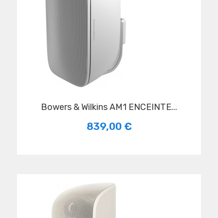
Bowers & Wilkins AM1 ENCEINTE...
839,00 €