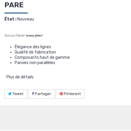
PARE
État :
Nouveau
Sonus Faber
Élégance des lignes
Qualité de fabrication
Composants haut de gamme
Paroies non parallèles
Plus de détails
Tweet
Partager
Pinterest