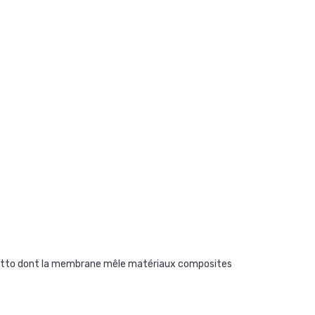
netto dont la membrane mêle matériaux composites