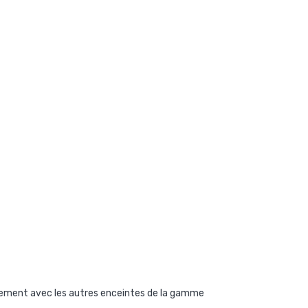
éalement avec les autres enceintes de la gamme