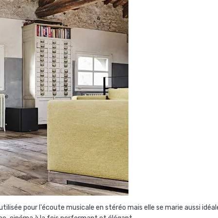
tilisée pour l'écoute musicale en stéréo mais elle se marie aussi id