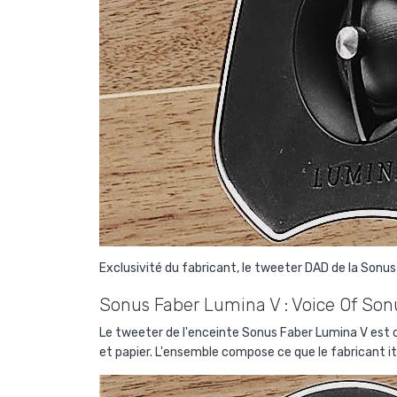
Exclusivité du fabricant, le tweeter DAD de la Sonus 
Sonus Faber Lumina V : Voice Of Son
Le tweeter de l'enceinte Sonus Faber Lumina V es
et papier. L'ensemble compose ce que le fabricant i