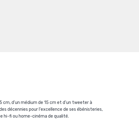
,5 cm, d'un médium de 15 cm et d'un tweeter à
es décennies pour l'excellence de ses ébénisteries,
e hi-fi ou home-cinéma de qualité.