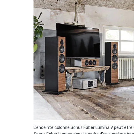
L'enceinte colonne Sonus Faber Lumina V peut être u