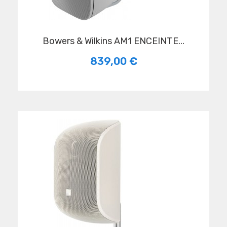
Bowers & Wilkins AM1 ENCEINTE...
839,00 €