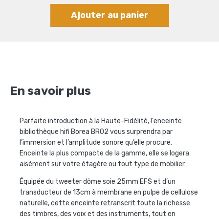
Ajouter au panier
En savoir plus
Parfaite introduction à la Haute-Fidélité, l'enceinte
bibliothèque hifi Borea BR02 vous surprendra par
l’immersion et l’amplitude sonore qu’elle procure.
Enceinte la plus compacte de la gamme, elle se logera
aisément sur votre étagère ou tout type de mobilier.
Équipée du tweeter dôme soie 25mm EFS et d’un
transducteur de 13cm à membrane en pulpe de cellulose
naturelle, cette enceinte retranscrit toute la richesse
des timbres, des voix et des instruments, tout en