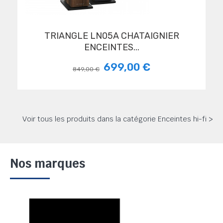
TRIANGLE LN05A CHATAIGNIER
ENCEINTES...
699,00 €
849,00 €
Voir tous les produits dans la catégorie Enceintes hi-fi >
Nos marques