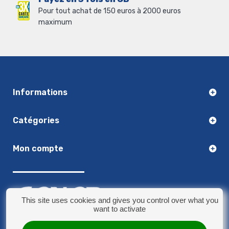
Pour tout achat de 150 euros à 2000 euros
maximum
Informations
Catégories
Mon compte
This site uses cookies and gives you control over what you
want to activate