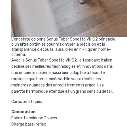
L'enceinte colonne Sonus Faber Sonetto VIII G2 bénéficie
d'un filtre optimisé pour maximiser la précision et la
transparence d'écoute, aussi bien en hi-fi qu'en home-
cinéma.
Avec la Sonus Faber Sonetto VIII G2, le fabricant italien
décline ses meilleures technologies et innovations dans
une enceinte colonne aussi bien adaptée à l'écoute
musicale que home-cinéma. Elle saura révéler les
moindres nuances des enregistrements grâce à sa
palette harmonique étendue et un grand sens du détail.
Caractéristiques
Conception
Enceinte colonne 3 voies
Charge bass-reflex