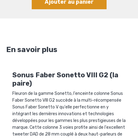
Ajouter au panier
En savoir plus
Sonus Faber Sonetto VIII G2 (la
paire)
Fleuron de la gamme Sonetto, l'enceinte colonne Sonus
Faber Sonetto VIII G2 succède à la multi-récompensée
Sonus Faber Sonetto V qu'elle perfectionne en y
intégrant les dernières innovations et technologies
développées pour les gammes les plus prestigieuses de la
marque. Cette colonne 3 voies profite ainsi de l'excellent
tweeter DAD de 28 mm couplé à deux haut-parleurs de