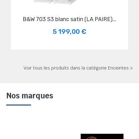
B&W 703 S3 blanc satin (LA PAIRE)...
5 199,00 €
Voir tous les produits dans la catégorie Enceintes >
Nos marques