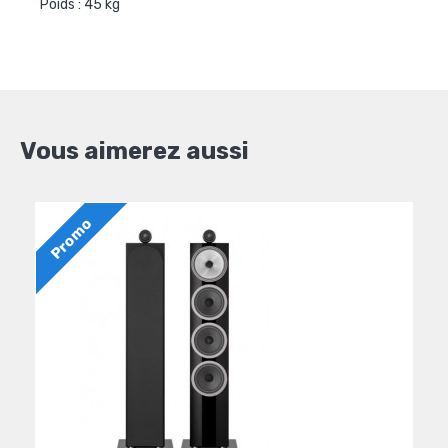
Poids : 45 kg
Vous aimerez aussi
Promo