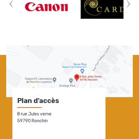
Plan d'accès
8 rue Jules verne
59790 Ronchin