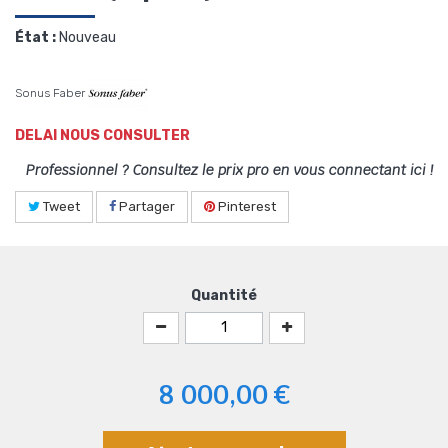
État :
Nouveau
Sonus Faber
DELAI NOUS CONSULTER
Professionnel ? Consultez le prix pro en vous connectant ici !
Tweet
Partager
Pinterest
Quantité
8 000,00 €