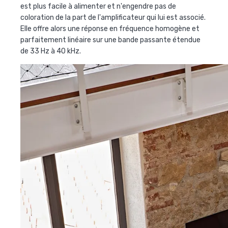
est plus facile à alimenter et n'engendre pas de
coloration de la part de l'amplificateur qui lui est associé.
Elle offre alors une réponse en fréquence homogène et
parfaitement linéaire sur une bande passante étendue
de 33 Hz à 40 kHz.