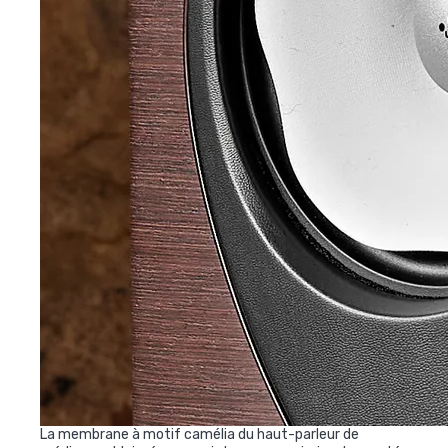
La membrane à motif camélia du haut-parleur de