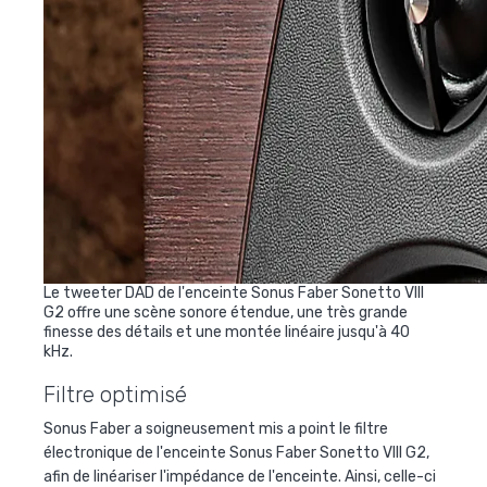
Le tweeter DAD de l'enceinte Sonus Faber Sonetto VIII
G2 offre une scène sonore étendue, une très grande
finesse des détails et une montée linéaire jusqu'à 40
kHz.
Filtre optimisé
Sonus Faber a soigneusement mis a point le filtre
électronique de l'enceinte Sonus Faber Sonetto VIII G2,
afin de linéariser l'impédance de l'enceinte. Ainsi, celle-ci