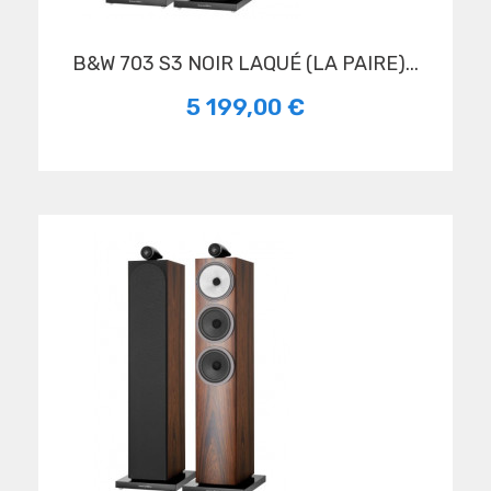
B&W 703 S3 NOIR LAQUÉ (LA PAIRE)...
5 199,00 €