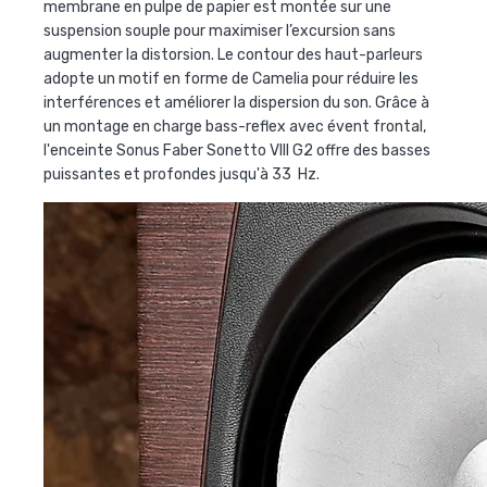
membrane en pulpe de papier est montée sur une
suspension souple pour maximiser l’excursion sans
augmenter la distorsion. Le contour des haut-parleurs
adopte un motif en forme de Camelia pour réduire les
interférences et améliorer la dispersion du son. Grâce à
un montage en charge bass-reflex avec évent frontal,
l'enceinte Sonus Faber Sonetto VIII G2 offre des basses
puissantes et profondes jusqu'à 33 Hz.