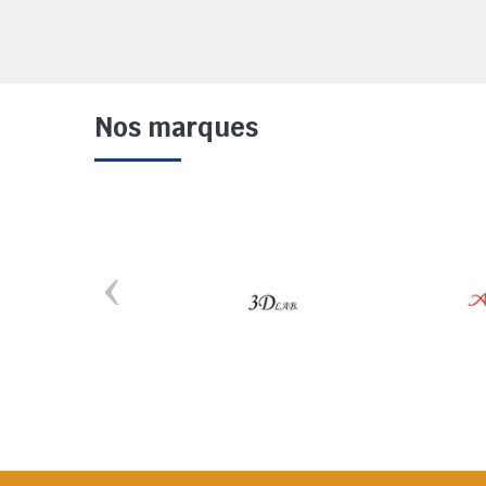
Nos marques