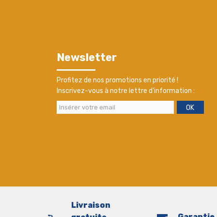
Newsletter
Profitez de nos promotions en priorité !
Inscrivez-vous à notre lettre d'information :
OK
Livraison
Garantie