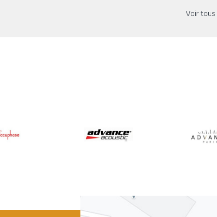
Voir tous