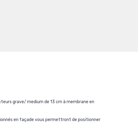
sducteurs grave/ medium de 13 cm à membrane en
ositionnés en façade vous permettront de positionner