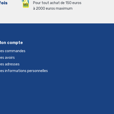
fois
Pour tout achat de 150 euros
à 2000 euros maximum
Mon compte
es commandes
es avoirs
es adresses
es informations personnelles