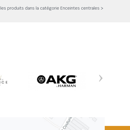
 les produits dans la catégorie Enceintes centrales >