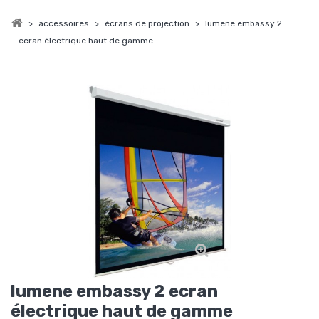
>
accessoires
>
écrans de projection
>
lumene embassy 2
ecran électrique haut de gamme
lumene embassy 2 ecran
électrique haut de gamme