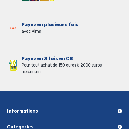
Payez en plusieurs fois
avec Alma
Payez en 3 fois en CB
Pour tout achat de 150 euros à 2000 euros
maximum
Informations
Catégories