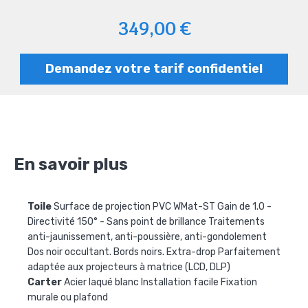
349,00 €
Demandez votre tarif confidentiel
En savoir plus
Toile
Surface de projection PVC WMat-ST Gain de 1.0 -
Directivité 150° - Sans point de brillance Traitements
anti-jaunissement, anti-poussière, anti-gondolement
Dos noir occultant. Bords noirs. Extra-drop Parfaitement
adaptée aux projecteurs à matrice (LCD, DLP)
Carter
Acier laqué blanc Installation facile Fixation
murale ou plafond