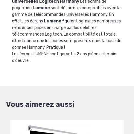
universelles Logitech Harmony
Les écrans de
projection
Lumene
sont désormais compatibles avec la
gamme de télécommandes universelles Harmony. En
effet, les écrans
Lumene
figurent parmi les nombreuses
références prises en charge par les célèbres
télécommandes Logitech. La compatibilité est totale,
étant donné que les codes sont présents dans la base de
donnée Harmony. Pratique !
Les écrans LUMENE sont garantis 2 ans pièces et main
d'oeuvre.
Vous aimerez aussi