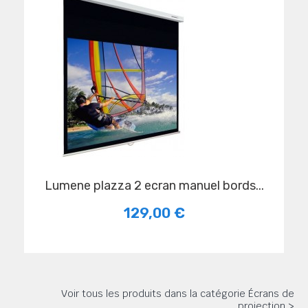
lumene plazza 2 ecran manuel bords...
129,00 €
Voir tous les produits dans la catégorie Écrans de
projection >