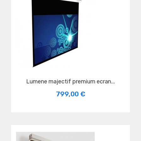
lumene majectif premium ecran...
799,00 €