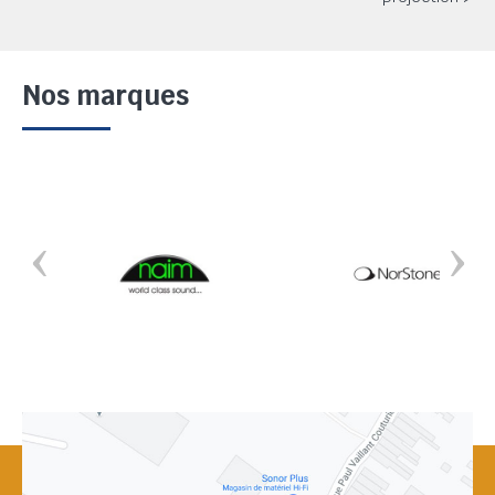
Nos marques