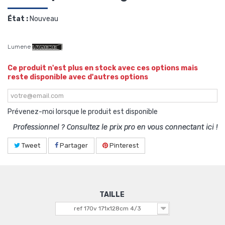
État :
Nouveau
Lumene
Ce produit n'est plus en stock avec ces options mais
reste disponible avec d'autres options
Prévenez-moi lorsque le produit est disponible
Professionnel ? Consultez le prix pro en vous connectant ici !
Tweet
Partager
Pinterest
TAILLE
ref 170v 171x128cm 4/3