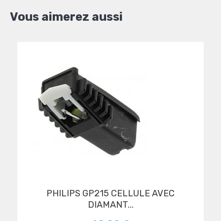
Vous aimerez aussi
PHILIPS GP215 CELLULE AVEC
DIAMANT...