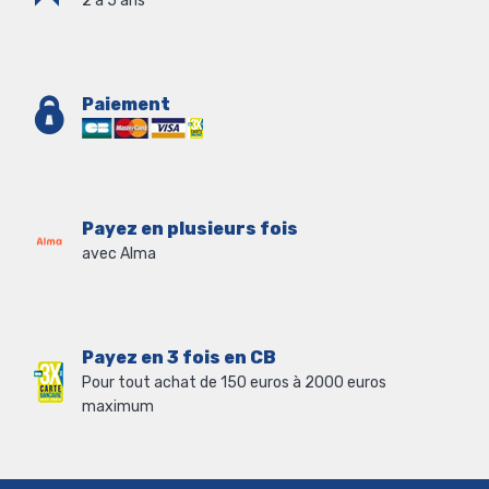
2 à 5 ans
Paiement
Payez en plusieurs fois
avec Alma
Payez en 3 fois en CB
Pour tout achat de 150 euros à 2000 euros
maximum