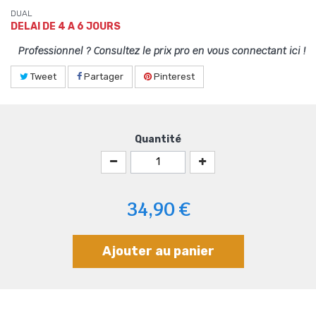
DUAL
DELAI DE 4 A 6 JOURS
Professionnel ? Consultez le prix pro en vous connectant ici !
Tweet
Partager
Pinterest
Quantité
34,90 €
Ajouter au panier