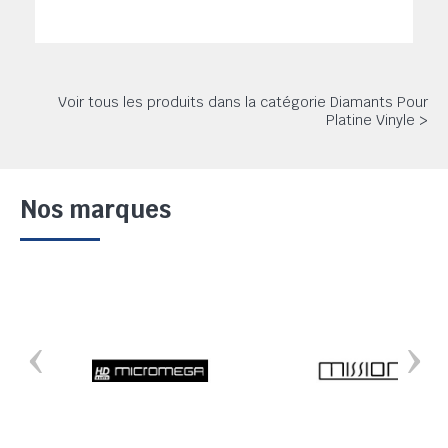
Voir tous les produits dans la catégorie Diamants Pour
Platine Vinyle >
Nos marques