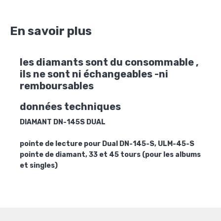
En savoir plus
les diamants sont du consommable ,
ils ne sont ni échangeables -ni
remboursables
données techniques
DIAMANT DN-145S DUAL
pointe de lecture pour Dual DN-145-S, ULM-45-S
pointe de diamant, 33 et 45 tours (pour les albums
et singles)