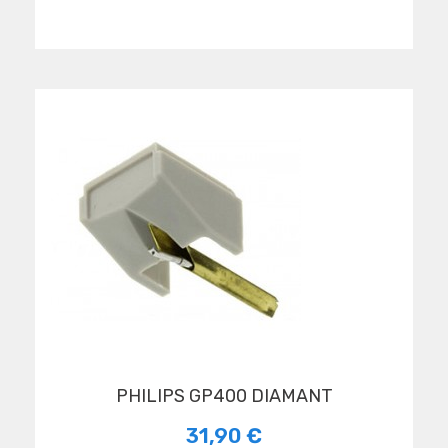
PHILIPS GP400 DIAMANT
31,90 €