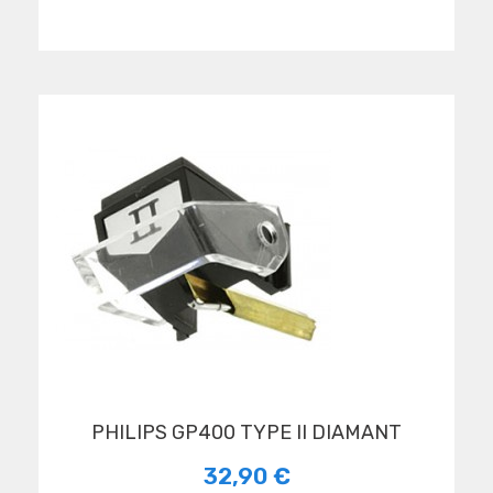
PHILIPS GP400 TYPE II DIAMANT
32,90 €