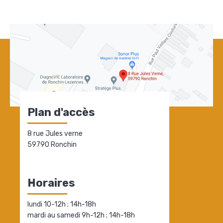
Plan d'accès
8 rue Jules verne
59790 Ronchin
Horaires
lundi 10-12h ; 14h-18h
mardi au samedi 9h-12h ; 14h-18h