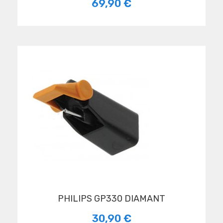
69,90 €
PHILIPS GP330 DIAMANT
30,90 €