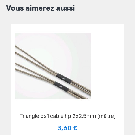
Vous aimerez aussi
triangle os1 cable hp 2x2.5mm (mêtre)
3,60 €