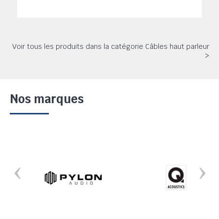
Voir tous les produits dans la catégorie Câbles haut parleur
>
Nos marques