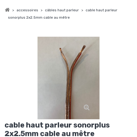
>
accessoires
>
câbles haut parleur
>
cable haut parleur
sonorplus 2x2.5mm cable au mêtre
cable haut parleur sonorplus
2x2.5mm cable au mêtre