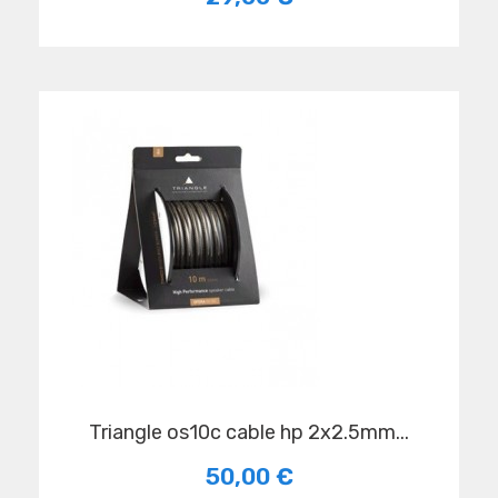
triangle os10c cable hp 2x2.5mm...
50,00 €