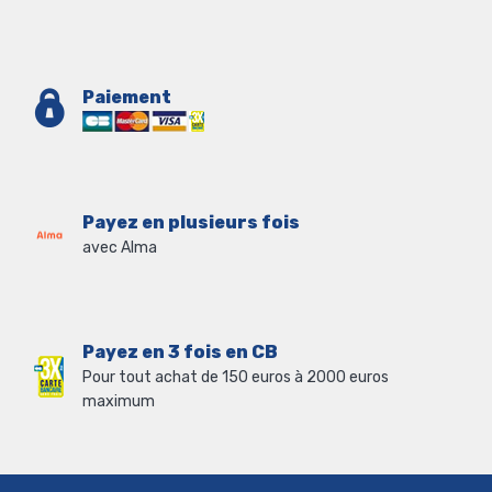
Paiement
Payez en plusieurs fois
avec Alma
Payez en 3 fois en CB
Pour tout achat de 150 euros à 2000 euros
maximum