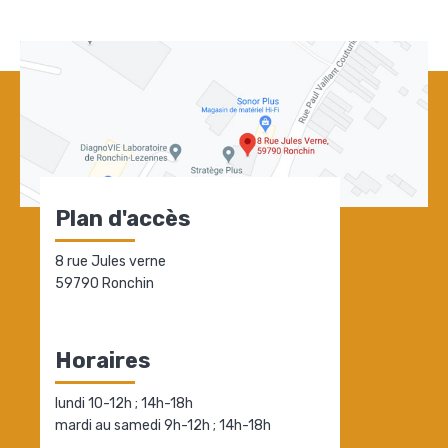
Plan d'accès
8 rue Jules verne
59790 Ronchin
Horaires
lundi 10-12h ; 14h-18h
mardi au samedi 9h-12h ; 14h-18h