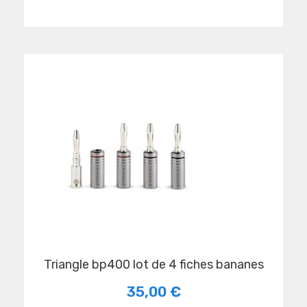
triangle bp400 lot de 4 fiches bananes
35,00 €