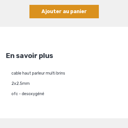
Ajouter au panier
En savoir plus
cable haut parleur multi brins
2x2.5mm
ofc - desoxygéné