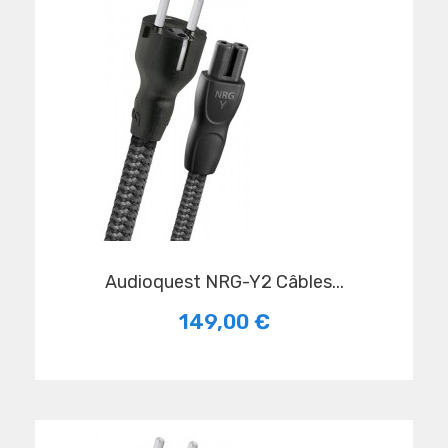
Audioquest NRG-Y2 Câbles...
149,00 €