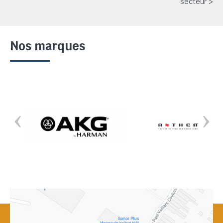
secteur >
Nos marques