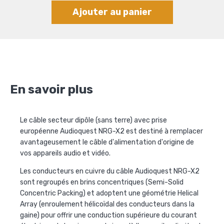
Ajouter au panier
En savoir plus
Le câble secteur dipôle (sans terre) avec prise
européenne Audioquest NRG-X2 est destiné à remplacer
avantageusement le câble d'alimentation d'origine de
vos appareils audio et vidéo.
Les conducteurs en cuivre du câble Audioquest NRG-X2
sont regroupés en brins concentriques (Semi-Solid
Concentric Packing) et adoptent une géométrie Helical
Array (enroulement hélicoïdal des conducteurs dans la
gaine) pour offrir une conduction supérieure du courant