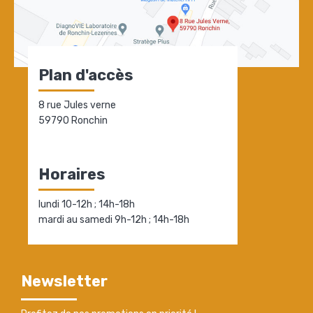
Plan d'accès
8 rue Jules verne
59790 Ronchin
Horaires
lundi 10-12h ; 14h-18h
mardi au samedi 9h-12h ; 14h-18h
Newsletter