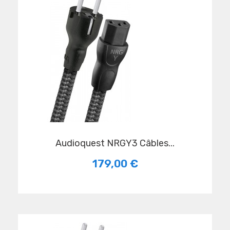
Audioquest NRGY3 Câbles...
179,00 €