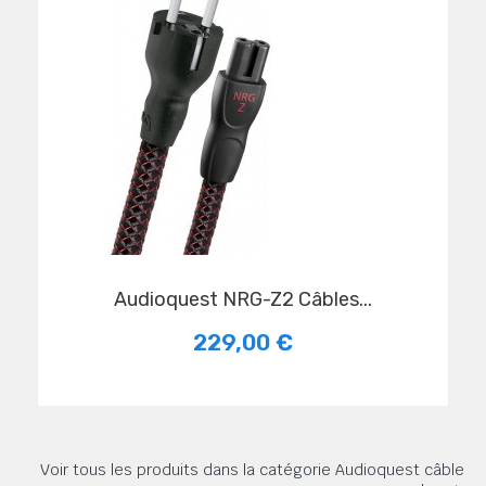
Audioquest NRG-Z2 Câbles...
229,00 €
Voir tous les produits dans la catégorie Audioquest câble