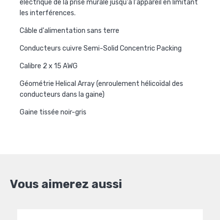
électrique de la prise murale jusqu'à l'appareil en limitant
les interférences.
Câble d'alimentation sans terre
Conducteurs cuivre Semi-Solid Concentric Packing
Calibre 2 x 15 AWG
Géométrie Helical Array (enroulement hélicoïdal des
conducteurs dans la gaine)
Gaine tissée noir-gris
Vous aimerez aussi