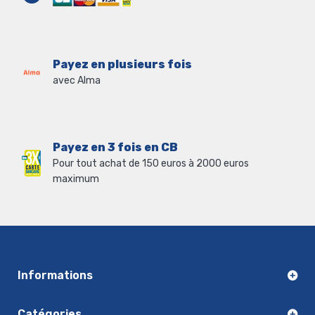
Payez en plusieurs fois
avec Alma
Payez en 3 fois en CB
Pour tout achat de 150 euros à 2000 euros
maximum
Informations
Catégories