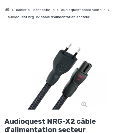
>
cablerie - connectique
>
audioquest câble secteur
>
audioquest nrg-x2 câble d'alimentation secteur
Audioquest NRG-X2 câble
d'alimentation secteur