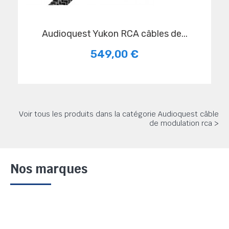
audioquest Yukon RCA câbles de...
549,00 €
Voir tous les produits dans la catégorie Audioquest câble
de modulation rca >
Nos marques