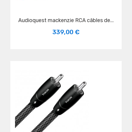
audioquest mackenzie RCA câbles de...
339,00 €