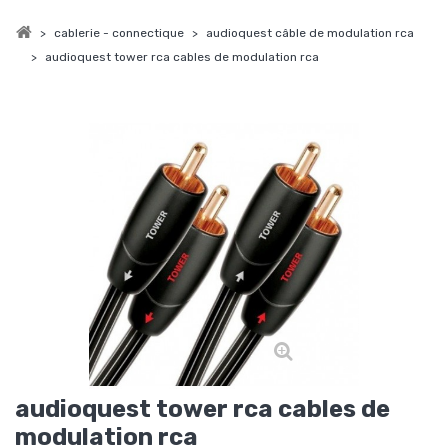
>
cablerie - connectique
>
audioquest câble de modulation rca
>
audioquest tower rca cables de modulation rca
audioquest tower rca cables de
modulation rca