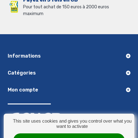
Pour tout achat de 150 euros à 2000 euros
maximum
Informations
Catégories
Mon compte
This site uses cookies and gives you control over what you
want to activate