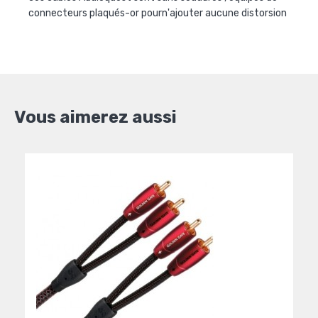
connecteurs plaqués-or pourn'ajouter aucune distorsion
Vous aimerez aussi