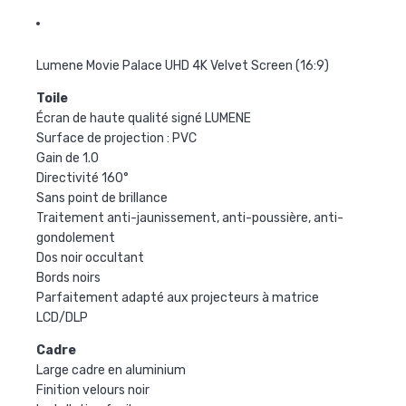
Lumene Movie Palace UHD 4K Velvet Screen (16:9)
Toile
Écran de haute qualité signé LUMENE
Surface de projection : PVC
Gain de 1.0
Directivité 160°
Sans point de brillance
Traitement anti-jaunissement, anti-poussière, anti-
gondolement
Dos noir occultant
Bords noirs
Parfaitement adapté aux projecteurs à matrice
LCD/DLP
Cadre
Large cadre en aluminium
Finition velours noir