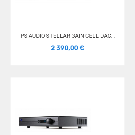
PS AUDIO STELLAR GAIN CELL DAC...
2 390,00 €