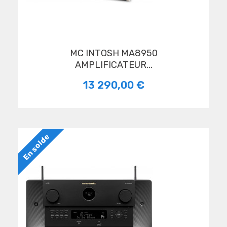
MC INTOSH MA8950
AMPLIFICATEUR...
13 290,00 €
En solde