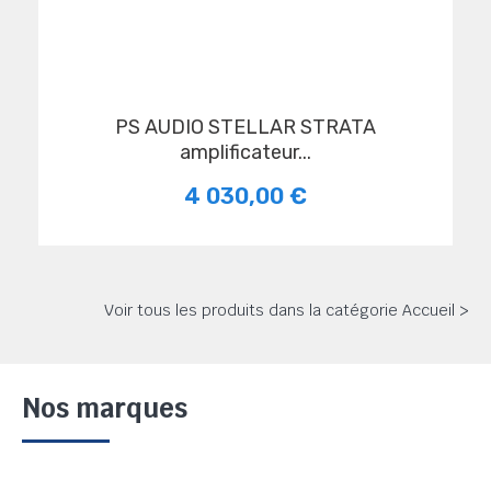
PS AUDIO STELLAR STRATA
amplificateur...
4 030,00 €
Voir tous les produits dans la catégorie Accueil >
Nos marques