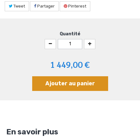
Tweet
Partager
Pinterest
Quantité
1 449,00 €
Ajouter au panier
En savoir plus