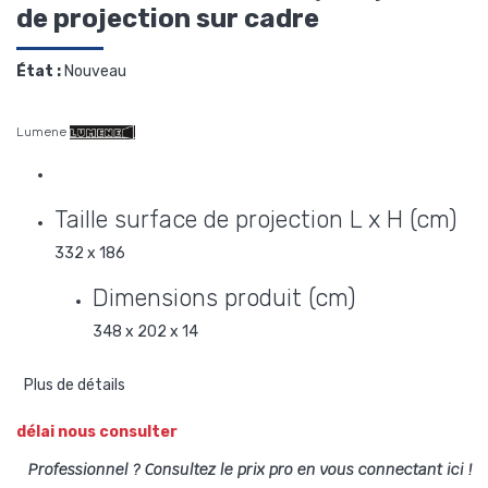
de projection sur cadre
État :
Nouveau
Lumene
Taille surface de projection L x H (cm)
332 x 186
Dimensions produit (cm)
348 x 202 x 14
Plus de détails
délai nous consulter
Professionnel ? Consultez le prix pro en vous connectant ici !