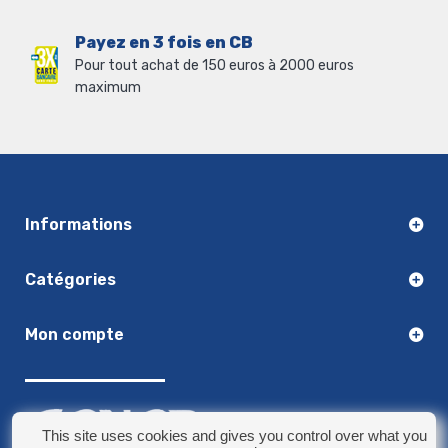
Payez en 3 fois en CB
Pour tout achat de 150 euros à 2000 euros
maximum
Informations
Catégories
Mon compte
This site uses cookies and gives you control over what you