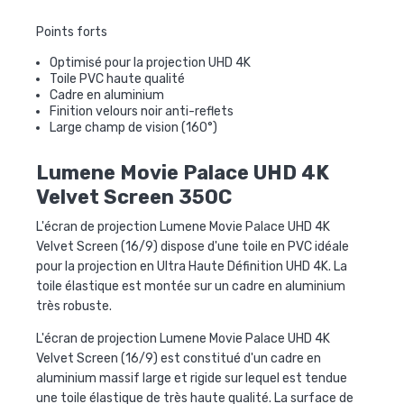
Points forts
Optimisé pour la projection UHD 4K
Toile PVC haute qualité
Cadre en aluminium
Finition velours noir anti-reflets
Large champ de vision (160°)
Lumene Movie Palace UHD 4K
Velvet Screen 350C
L'
écran de projection Lumene Movie Palace UHD 4K
Velvet Screen (16/9)
dispose d'une toile en PVC idéale
pour la projection en
Ultra Haute Définition UHD 4K
. La
toile élastique est montée sur un cadre en aluminium
très robuste.
L'
écran de projection Lumene Movie Palace UHD 4K
Velvet Screen (16/9)
est constitué d'un cadre en
aluminium massif large et rigide sur lequel est tendue
une toile élastique de très haute qualité. La surface de