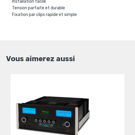
Installation facile
Tension parfaite et durable
Fixation par clips rapide et simple
Vous aimerez aussi