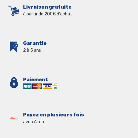
Livraison gratuite
à partir de 200€ d'achat
Garantie
2 à 5 ans
Paiement
Payez en plusieurs fois
avec Alma