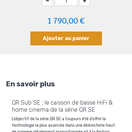
1 790,00 €
Ajouter au panier
En savoir plus
QR Sub SE : le caisson de basse HiFi &
home cinema de la série QR SE
L’objectif de la série QR SE a toujours été d’offrir la
technologie la plus avancée dans une ébénisterie haut
de gamme idéalement proportionnée et à la finition