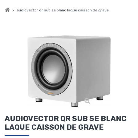
>
audiovector qr sub se blanc laque caisson de grave
AUDIOVECTOR QR SUB SE BLANC
LAQUE CAISSON DE GRAVE