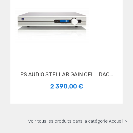
PS AUDIO STELLAR GAIN CELL DAC...
2 390,00 €
Voir tous les produits dans la catégorie Accueil >