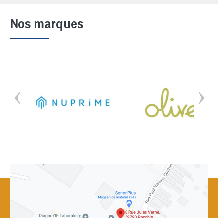
Nos marques