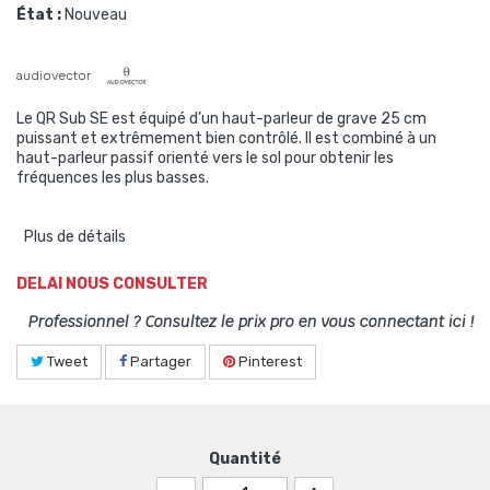
État :
Nouveau
audiovector
Le QR Sub SE est équipé d’un haut-parleur de grave 25 cm
puissant et extrêmement bien contrôlé. Il est combiné à un
haut-parleur passif orienté vers le sol pour obtenir les
fréquences les plus basses.
Plus de détails
DELAI NOUS CONSULTER
Professionnel ? Consultez le prix pro en vous connectant ici !
Tweet
Partager
Pinterest
Quantité