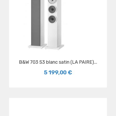
B&W 703 S3 blanc satin (LA PAIRE)...
5 199,00 €