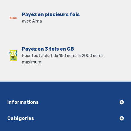
Payez en plusieurs fois
avec Alma
Payez en 3 fois en CB
Pour tout achat de 150 euros à 2000 euros
maximum
Informations
Catégories