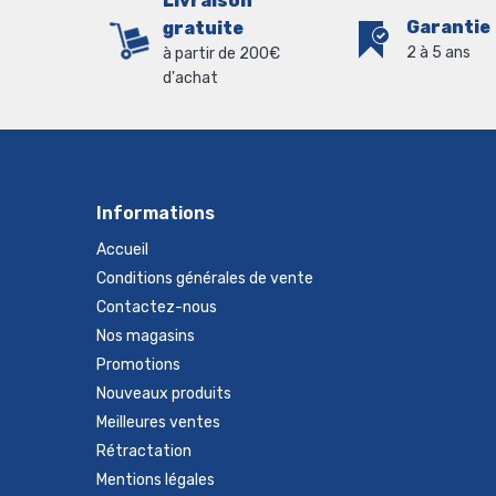
Livraison
Garantie
gratuite
2 à 5 ans
à partir de 200€
d'achat
Informations
Accueil
Conditions générales de vente
Contactez-nous
Nos magasins
Promotions
Nouveaux produits
Meilleures ventes
Rétractation
Mentions légales