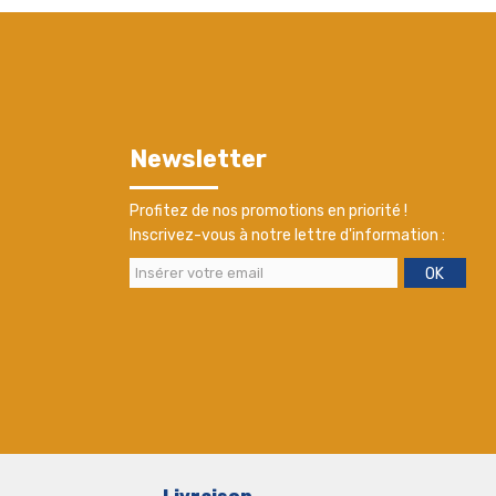
Newsletter
Profitez de nos promotions en priorité !
Inscrivez-vous à notre lettre d'information :
OK