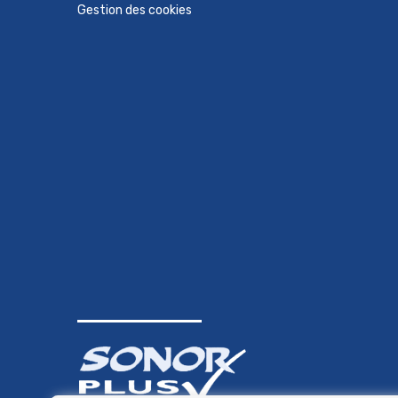
Gestion des cookies