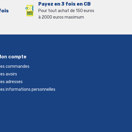
Payez en 3 fois en CB
fois
Pour tout achat de 150 euros
à 2000 euros maximum
Mon compte
es commandes
es avoirs
es adresses
es informations personnelles