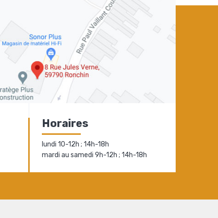
Horaires
lundi 10-12h ; 14h-18h
mardi au samedi 9h-12h ; 14h-18h