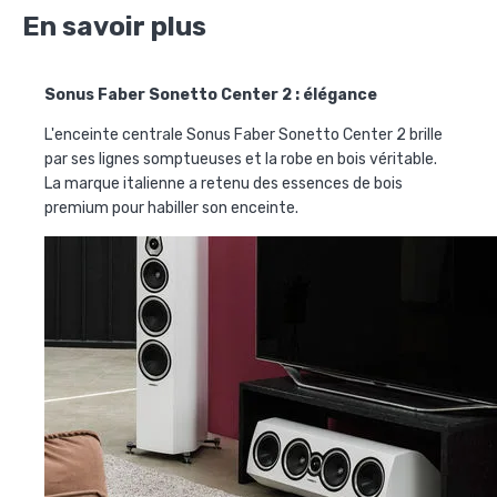
En savoir plus
Sonus Faber Sonetto Center 2 : élégance
L'enceinte centrale
Sonus Faber Sonetto Center 2
brille
par ses lignes somptueuses et la robe en bois véritable.
La marque italienne a retenu des essences de bois
premium pour habiller son enceinte.