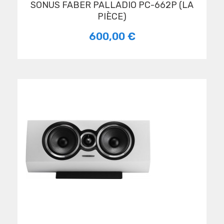
SONUS FABER PALLADIO PC-662P (LA
PIÈCE)
600,00 €