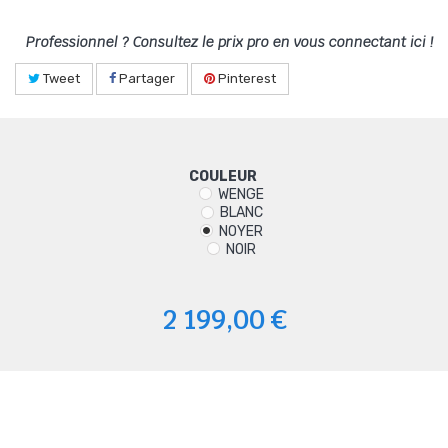
Professionnel ? Consultez le prix pro en vous connectant ici !
Tweet
Partager
Pinterest
COULEUR
WENGE
BLANC
NOYER
NOIR
2 199,00 €