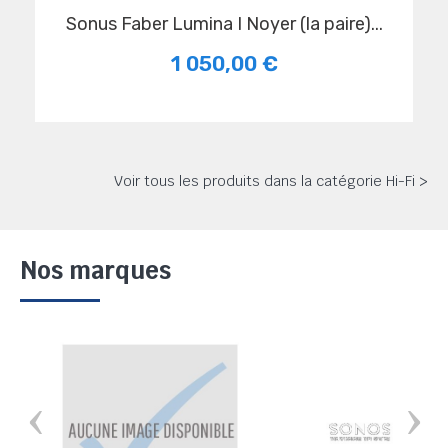
Sonus Faber Lumina I Noyer (la paire)...
1 050,00 €
Voir tous les produits dans la catégorie Hi-Fi >
Nos marques