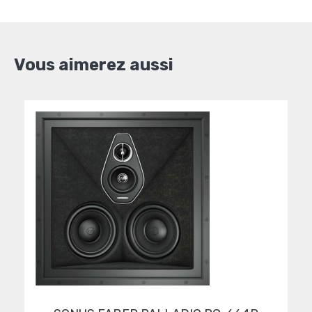
Vous aimerez aussi