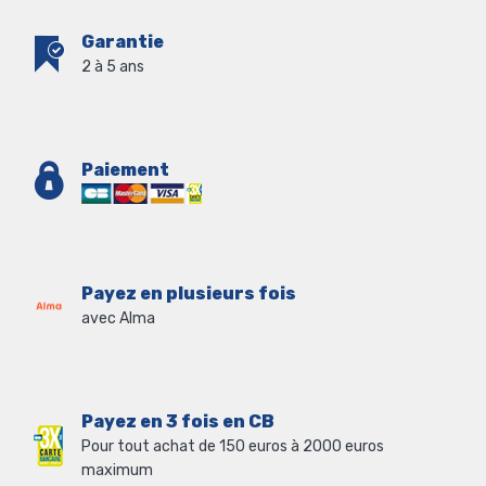
Garantie
2 à 5 ans
Paiement
Payez en plusieurs fois
avec Alma
Payez en 3 fois en CB
Pour tout achat de 150 euros à 2000 euros
maximum